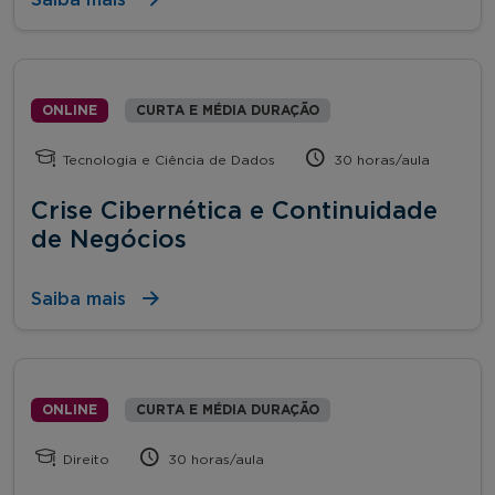
ONLINE
CURTA E MÉDIA DURAÇÃO
Tecnologia e Ciência de Dados
30 horas/aula
Crise Cibernética e Continuidade
de Negócios
Saiba mais
ONLINE
CURTA E MÉDIA DURAÇÃO
Direito
30 horas/aula