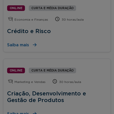
ONLINE
CURTA E MÉDIA DURAÇÃO
Economia e Finanças
30 horas/aula
Crédito e Risco
Saiba mais
ONLINE
CURTA E MÉDIA DURAÇÃO
Marketing e Vendas
30 horas/aula
Criação, Desenvolvimento e
Gestão de Produtos
Saiba mais