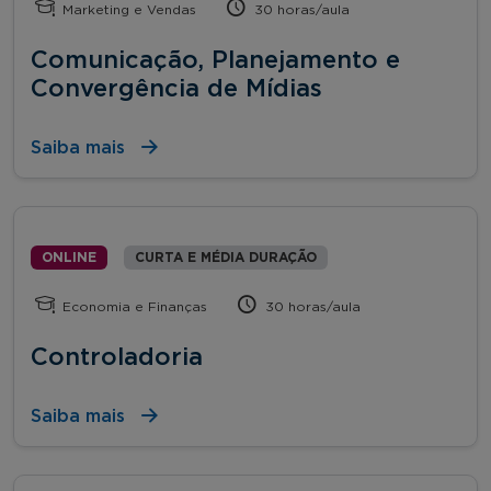
Marketing e Vendas
30 horas/aula
Comunicação, Planejamento e
Convergência de Mídias
Saiba mais
ONLINE
CURTA E MÉDIA DURAÇÃO
Economia e Finanças
30 horas/aula
Controladoria
Saiba mais