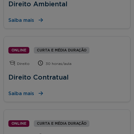
Direito Ambiental
Saiba mais
ONLINE
CURTA E MÉDIA DURAÇÃO
Direito
30 horas/aula
Direito Contratual
Saiba mais
ONLINE
CURTA E MÉDIA DURAÇÃO