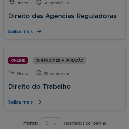
Direito
30 horas/aula
Direito das Agências Reguladoras
Saiba mais
ONLINE
CURTA E MÉDIA DURAÇÃO
Direito
30 horas/aula
Direito do Trabalho
Saiba mais
Mostrar
resultados por página