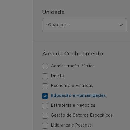
Unidade
Área de Conhecimento
Administração Pública
Direito
Economia e Finanças
Educação e Humanidades
Estratégia e Negócios
Gestão de Setores Específicos
Liderança e Pessoas