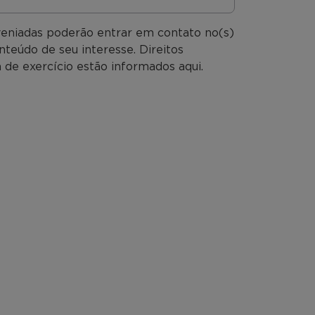
veniadas poderão entrar em contato no(s)
nteúdo de seu interesse. Direitos
 de exercício estão informados aqui.