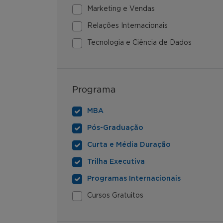
Marketing e Vendas
Relações Internacionais
Tecnologia e Ciência de Dados
Programa
MBA
Pós-Graduação
Curta e Média Duração
Trilha Executiva
Programas Internacionais
Cursos Gratuitos