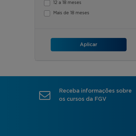
12 a 18 meses
Mais de 18 meses
Receba informações sobre
os cursos da FGV