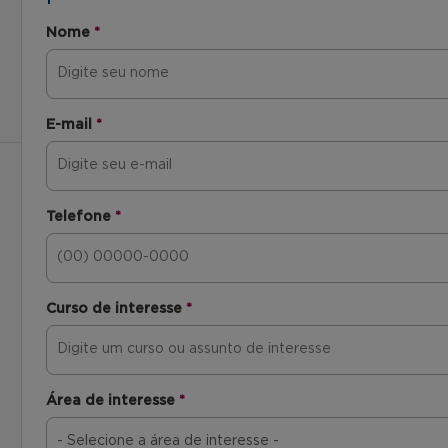
Nome
*
E-mail
*
Telefone
*
Curso de interesse
*
Área de interesse
*