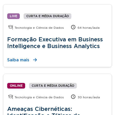
LIVE
CURTA E MÉDIA DURAÇÃO
Tecnologia e Ciência de Dados
64 horas/aula
Formação Executiva em Business
Intelligence e Business Analytics
Saiba mais
ONLINE
CURTA E MÉDIA DURAÇÃO
Tecnologia e Ciência de Dados
30 horas/aula
Ameaças Cibernéticas: