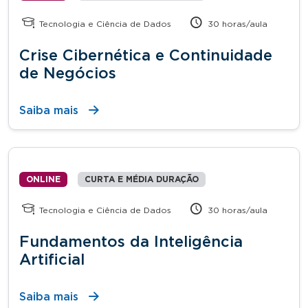
Tecnologia e Ciência de Dados
30 horas/aula
Crise Cibernética e Continuidade
de Negócios
Saiba mais
ONLINE
CURTA E MÉDIA DURAÇÃO
Tecnologia e Ciência de Dados
30 horas/aula
Fundamentos da Inteligência
Artificial
Saiba mais