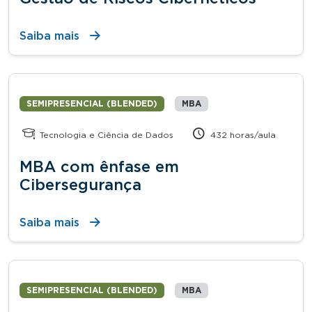
Saiba mais
SEMIPRESENCIAL (BLENDED)
MBA
Tecnologia e Ciência de Dados
432 horas/aula
MBA com ênfase em
Cibersegurança
Saiba mais
SEMIPRESENCIAL (BLENDED)
MBA