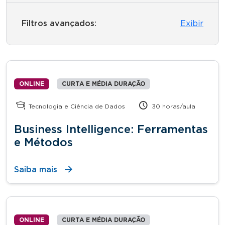
Filtros avançados:
Exibir
ONLINE
CURTA E MÉDIA DURAÇÃO
Tecnologia e Ciência de Dados
30 horas/aula
Business Intelligence: Ferramentas
e Métodos
Saiba mais
ONLINE
CURTA E MÉDIA DURAÇÃO