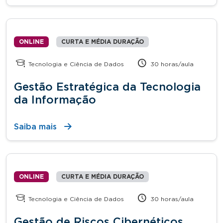
ONLINE
CURTA E MÉDIA DURAÇÃO
Tecnologia e Ciência de Dados
30 horas/aula
Gestão Estratégica da Tecnologia
da Informação
Saiba mais
ONLINE
CURTA E MÉDIA DURAÇÃO
Tecnologia e Ciência de Dados
30 horas/aula
Gestão de Riscos Cibernéticos