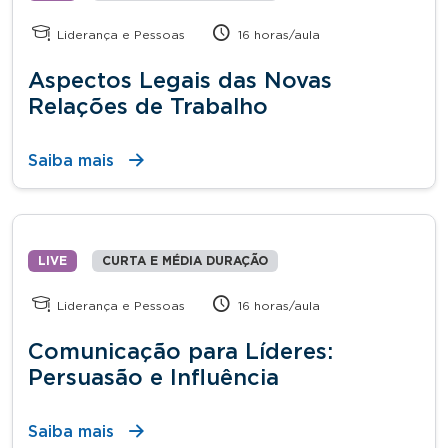
Liderança e Pessoas
16 horas/aula
Aspectos Legais das Novas
Relações de Trabalho
Saiba mais
LIVE
CURTA E MÉDIA DURAÇÃO
Liderança e Pessoas
16 horas/aula
Comunicação para Líderes:
Persuasão e Influência
Saiba mais