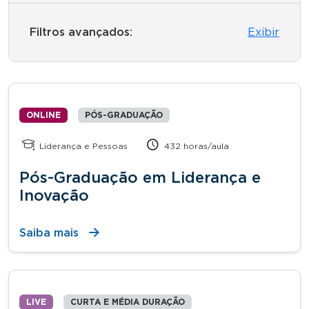
Filtros avançados:
Exibir
ONLINE
PÓS-GRADUAÇÃO
Liderança e Pessoas
432 horas/aula
Pós-Graduação em Liderança e
Inovação
Saiba mais
LIVE
CURTA E MÉDIA DURAÇÃO