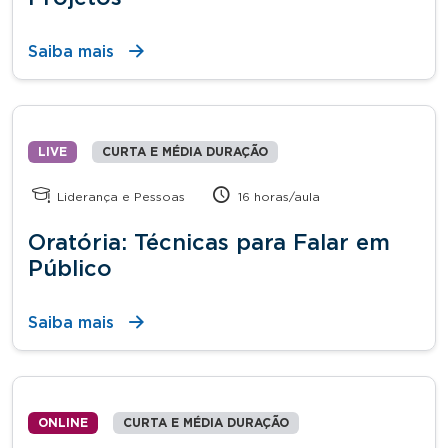
Saiba mais
LIVE
CURTA E MÉDIA DURAÇÃO
Liderança e Pessoas
16 horas/aula
Oratória: Técnicas para Falar em
Público
Saiba mais
ONLINE
CURTA E MÉDIA DURAÇÃO