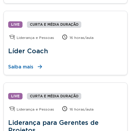
LIVE
CURTA E MÉDIA DURAÇÃO
Liderança e Pessoas
16 horas/aula
Líder Coach
Saiba mais
LIVE
CURTA E MÉDIA DURAÇÃO
Liderança e Pessoas
16 horas/aula
Liderança para Gerentes de
Projetos