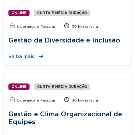
ONLINE
CURTA E MÉDIA DURAÇÃO
Liderança e Pessoas
30 horas/aula
Gestão da Diversidade e Inclusão
Saiba mais
ONLINE
CURTA E MÉDIA DURAÇÃO
Liderança e Pessoas
30 horas/aula
Gestão e Clima Organizacional de
Equipes