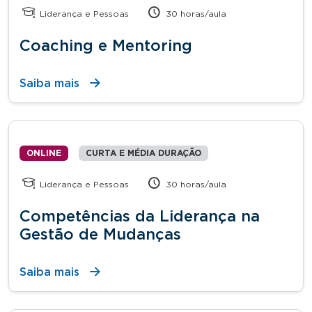
Liderança e Pessoas
30 horas/aula
Coaching e Mentoring
Saiba mais
ONLINE
CURTA E MÉDIA DURAÇÃO
Liderança e Pessoas
30 horas/aula
Competências da Liderança na
Gestão de Mudanças
Saiba mais