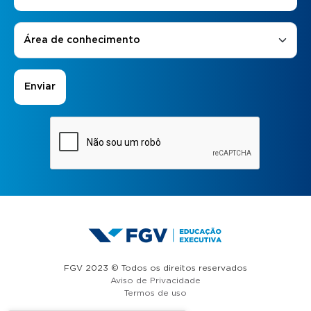
Áreas de Interesse
*
Área de conhecimento
FGV 2023 © Todos os direitos reservados
Aviso de Privacidade
Termos de uso