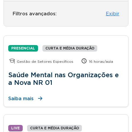
Filtros avançados:
Exibir
PRESENCIAL
CURTA E MÉDIA DURAÇÃO
Gestão de Setores Específicos
16 horas/aula
Saúde Mental nas Organizações e
a Nova NR 01
Saiba mais
LIVE
CURTA E MÉDIA DURAÇÃO