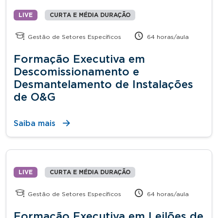
LIVE
CURTA E MÉDIA DURAÇÃO
Gestão de Setores Específicos
64 horas/aula
Formação Executiva em
Descomissionamento e
Desmantelamento de Instalações
de O&G
Saiba mais
LIVE
CURTA E MÉDIA DURAÇÃO
Gestão de Setores Específicos
64 horas/aula
Formação Executiva em Leilões de