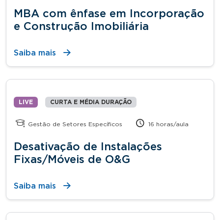
MBA com ênfase em Incorporação
e Construção Imobiliária
Saiba mais
LIVE
CURTA E MÉDIA DURAÇÃO
Gestão de Setores Específicos
16 horas/aula
Desativação de Instalações
Fixas/Móveis de O&G
Saiba mais