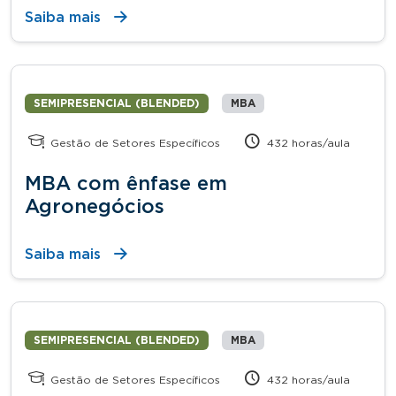
Saiba mais
SEMIPRESENCIAL (BLENDED)
MBA
Gestão de Setores Específicos
432 horas/aula
MBA com ênfase em
Agronegócios
Saiba mais
SEMIPRESENCIAL (BLENDED)
MBA
Gestão de Setores Específicos
432 horas/aula