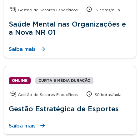
Gestão de Setores Específicos
16 horas/aula
Saúde Mental nas Organizações e
a Nova NR 01
Saiba mais
ONLINE
CURTA E MÉDIA DURAÇÃO
Gestão de Setores Específicos
30 horas/aula
Gestão Estratégica de Esportes
Saiba mais