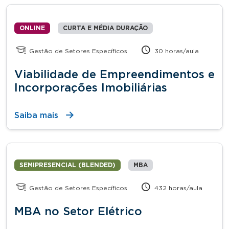
ONLINE
CURTA E MÉDIA DURAÇÃO
Gestão de Setores Específicos
30 horas/aula
Viabilidade de Empreendimentos e
Incorporações Imobiliárias
Saiba mais
SEMIPRESENCIAL (BLENDED)
MBA
Gestão de Setores Específicos
432 horas/aula
MBA no Setor Elétrico