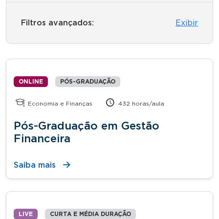
Filtros avançados:
Exibir
ONLINE
PÓS-GRADUAÇÃO
Economia e Finanças
432 horas/aula
Pós-Graduação em Gestão
Financeira
Saiba mais
LIVE
CURTA E MÉDIA DURAÇÃO