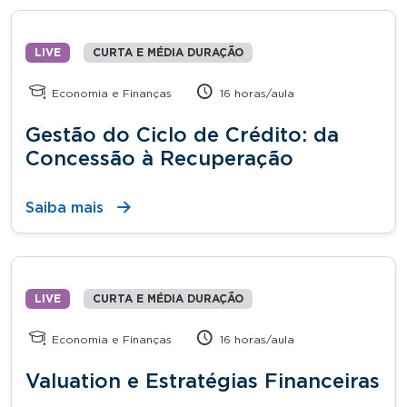
LIVE
CURTA E MÉDIA DURAÇÃO
Economia e Finanças
16 horas/aula
Gestão do Ciclo de Crédito: da
Concessão à Recuperação
Saiba mais
LIVE
CURTA E MÉDIA DURAÇÃO
Economia e Finanças
16 horas/aula
Valuation e Estratégias Financeiras