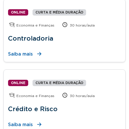
ONLINE
CURTA E MÉDIA DURAÇÃO
Economia e Finanças
30 horas/aula
Controladoria
Saiba mais
ONLINE
CURTA E MÉDIA DURAÇÃO
Economia e Finanças
30 horas/aula
Crédito e Risco
Saiba mais