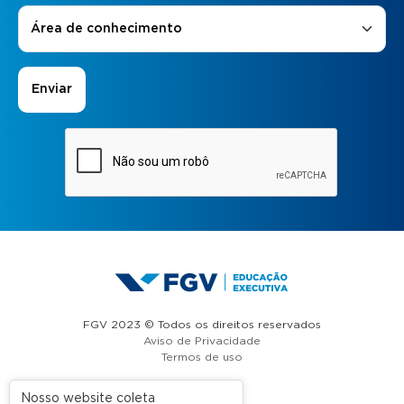
Áreas de Interesse
*
Área de conhecimento
FGV 2023 © Todos os direitos reservados
Aviso de Privacidade
Termos de uso
Nosso website coleta