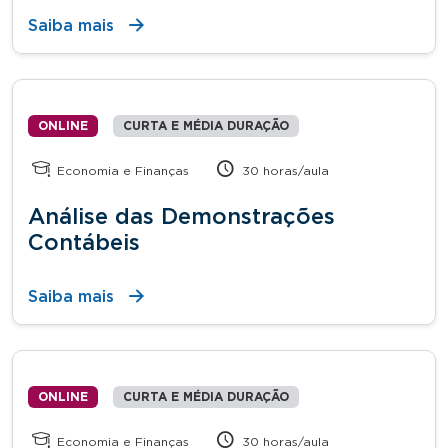
Saiba mais
ONLINE
CURTA E MÉDIA DURAÇÃO
Economia e Finanças
30 horas/aula
Análise das Demonstrações
Contábeis
Saiba mais
ONLINE
CURTA E MÉDIA DURAÇÃO
Economia e Finanças
30 horas/aula