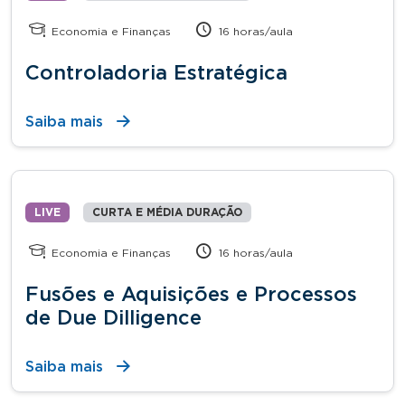
Economia e Finanças
16 horas/aula
Controladoria Estratégica
Saiba mais
LIVE
CURTA E MÉDIA DURAÇÃO
Economia e Finanças
16 horas/aula
Fusões e Aquisições e Processos
de Due Dilligence
Saiba mais