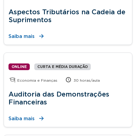
Aspectos Tributários na Cadeia de
Suprimentos
Saiba mais
ONLINE
CURTA E MÉDIA DURAÇÃO
Economia e Finanças
30 horas/aula
Auditoria das Demonstrações
Financeiras
Saiba mais