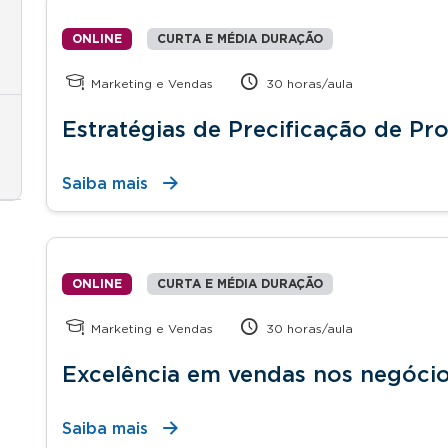
ONLINE
CURTA E MÉDIA DURAÇÃO
Marketing e Vendas
30 horas/aula
Estratégias de Precificação de Pr
Saiba mais
ONLINE
CURTA E MÉDIA DURAÇÃO
Marketing e Vendas
30 horas/aula
Excelência em vendas nos negóci
Saiba mais