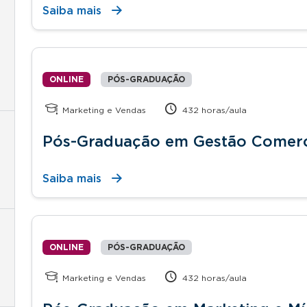
Saiba mais
ONLINE
PÓS-GRADUAÇÃO
Marketing e Vendas
432 horas/aula
Pós-Graduação em Gestão Comerc
Saiba mais
ONLINE
PÓS-GRADUAÇÃO
Marketing e Vendas
432 horas/aula