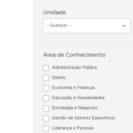
Unidade
Área de Conhecimento
Administração Pública
Direito
Economia e Finanças
Educação e Humanidades
Estratégia e Negócios
Gestão de Setores Específicos
Liderança e Pessoas