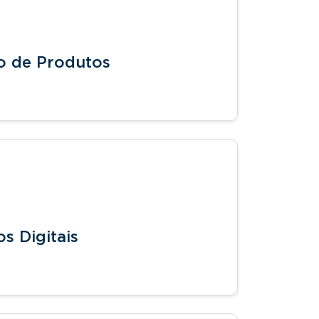
o de Produtos
 Digitais