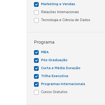
Marketing e Vendas
Relações Internacionais
Tecnologia e Ciência de Dados
Programa
MBA
Pós-Graduação
Curta e Média Duração
Trilha Executiva
Programas Internacionais
Cursos Gratuitos