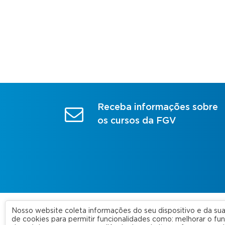
Receba informações sobre
os cursos da FGV
Nosso website coleta informações do seu dispositivo e da s
A FGV
de cookies para permitir funcionalidades como: melhorar o f