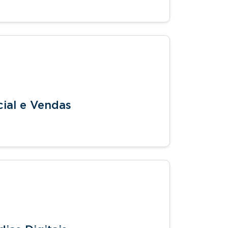
ial e Vendas