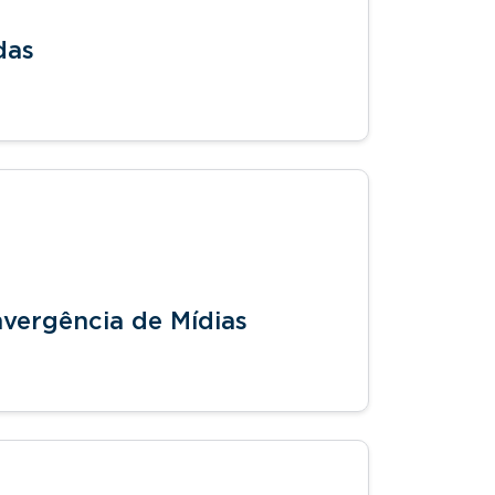
das
vergência de Mídias