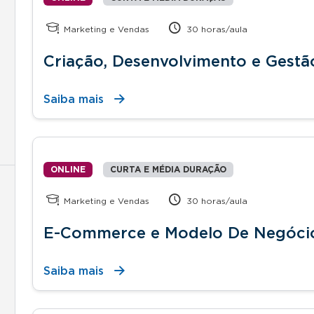
Marketing e Vendas
30 horas/aula
Criação, Desenvolvimento e Gestã
Saiba mais
ONLINE
CURTA E MÉDIA DURAÇÃO
Marketing e Vendas
30 horas/aula
E-Commerce e Modelo De Negócios
Saiba mais