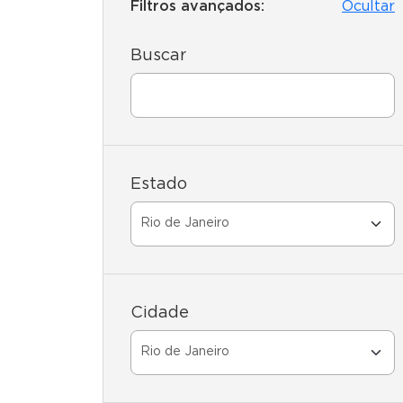
Filtros avançados:
Ocultar
Buscar
Estado
Cidade