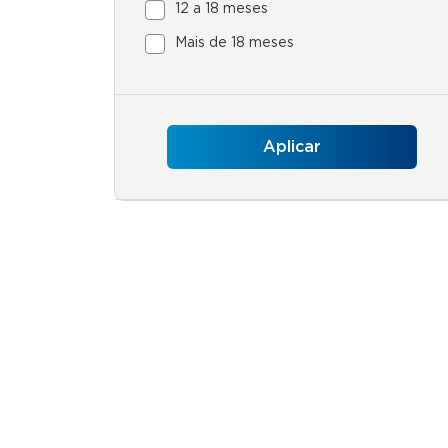
12 a 18 meses
Mais de 18 meses