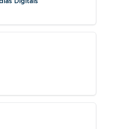
ias Digitais