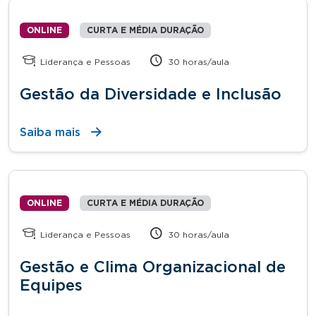
ONLINE
CURTA E MÉDIA DURAÇÃO
Liderança e Pessoas
30 horas/aula
Gestão da Diversidade e Inclusão
Saiba mais
ONLINE
CURTA E MÉDIA DURAÇÃO
Liderança e Pessoas
30 horas/aula
Gestão e Clima Organizacional de
Equipes