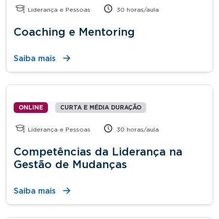
Liderança e Pessoas
30 horas/aula
Coaching e Mentoring
Saiba mais
ONLINE
CURTA E MÉDIA DURAÇÃO
Liderança e Pessoas
30 horas/aula
Competências da Liderança na
Gestão de Mudanças
Saiba mais