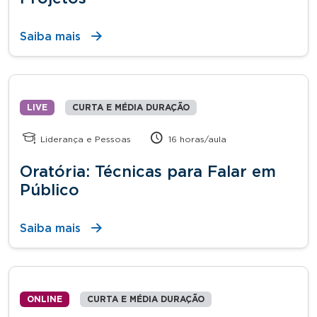
Saiba mais
LIVE
CURTA E MÉDIA DURAÇÃO
Liderança e Pessoas
16 horas/aula
Oratória: Técnicas para Falar em
Público
Saiba mais
ONLINE
CURTA E MÉDIA DURAÇÃO