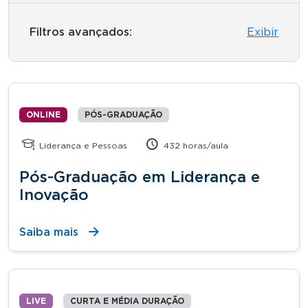
Filtros avançados:
Exibir
ONLINE
PÓS-GRADUAÇÃO
Liderança e Pessoas
432 horas/aula
Pós-Graduação em Liderança e
Inovação
Saiba mais
LIVE
CURTA E MÉDIA DURAÇÃO