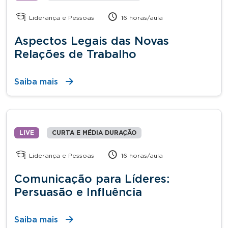
Liderança e Pessoas
16 horas/aula
Aspectos Legais das Novas
Relações de Trabalho
Saiba mais
LIVE
CURTA E MÉDIA DURAÇÃO
Liderança e Pessoas
16 horas/aula
Comunicação para Líderes:
Persuasão e Influência
Saiba mais