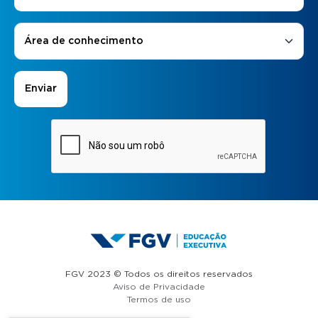
Áreas de Interesse
*
Área de conhecimento
FGV 2023 © Todos os direitos reservados
Aviso de Privacidade
Termos de uso