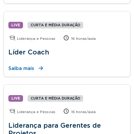
LIVE
CURTA E MÉDIA DURAÇÃO
Liderança e Pessoas
16 horas/aula
Líder Coach
Saiba mais
LIVE
CURTA E MÉDIA DURAÇÃO
Liderança e Pessoas
16 horas/aula
Liderança para Gerentes de
Projetos