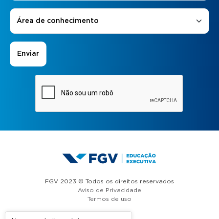
Áreas de Interesse
*
Área de conhecimento
FGV 2023 © Todos os direitos reservados
Aviso de Privacidade
Termos de uso