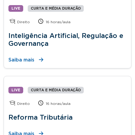
LIVE
CURTA E MÉDIA DURAÇÃO
Direito
16 horas/aula
Inteligência Artificial, Regulação e
Governança
Saiba mais
LIVE
CURTA E MÉDIA DURAÇÃO
Direito
16 horas/aula
Reforma Tributária
Saiba mais