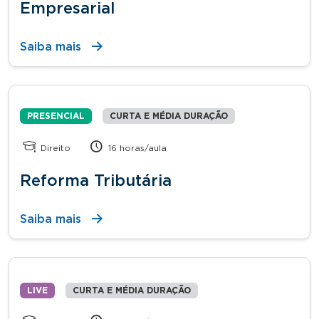
Empresarial
Saiba mais
PRESENCIAL
CURTA E MÉDIA DURAÇÃO
Direito
16 horas/aula
Reforma Tributária
Saiba mais
LIVE
CURTA E MÉDIA DURAÇÃO