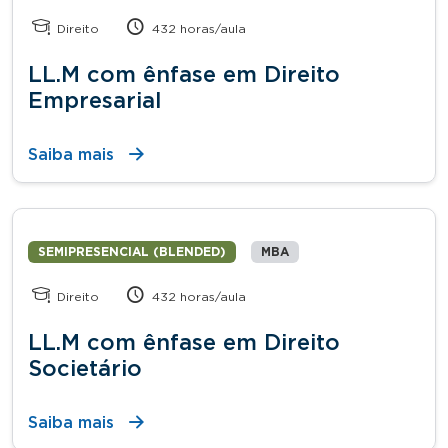
Direito
432 horas/aula
LL.M com ênfase em Direito
Empresarial
Saiba mais
SEMIPRESENCIAL (BLENDED)
MBA
Direito
432 horas/aula
LL.M com ênfase em Direito
Societário
Saiba mais