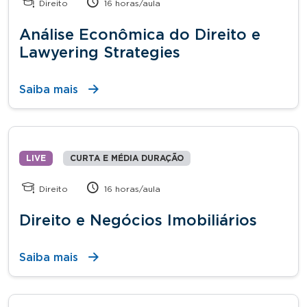
Direito
16 horas/aula
Análise Econômica do Direito e
Lawyering Strategies
Saiba mais
LIVE
CURTA E MÉDIA DURAÇÃO
Direito
16 horas/aula
Direito e Negócios Imobiliários
Saiba mais