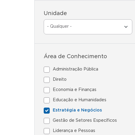
Unidade
Área de Conhecimento
Administração Pública
Direito
Economia e Finanças
Educação e Humanidades
Estratégia e Negócios
Gestão de Setores Específicos
Liderança e Pessoas