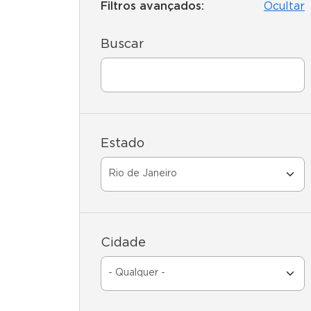
Filtros avançados:
Ocultar
Buscar
Estado
Cidade