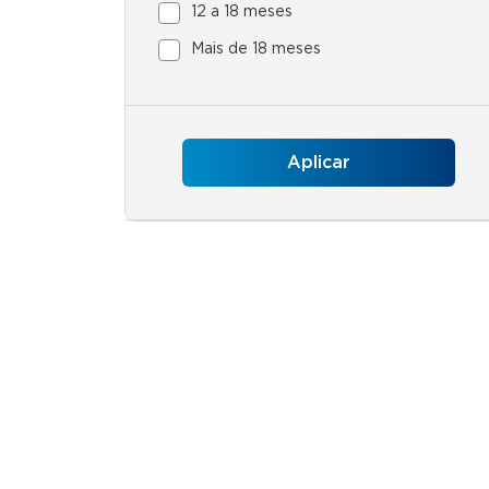
12 a 18 meses
Mais de 18 meses