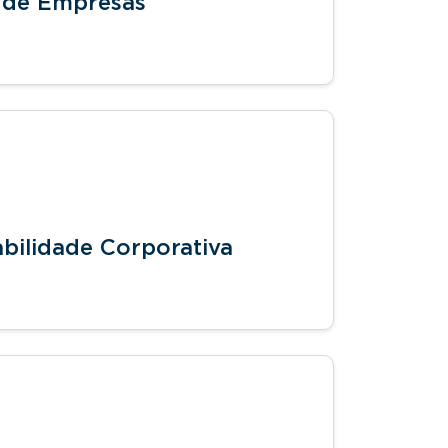
 de Empresas
bilidade Corporativa