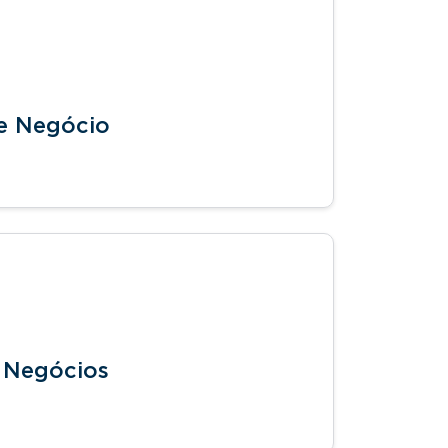
de Negócio
s Negócios