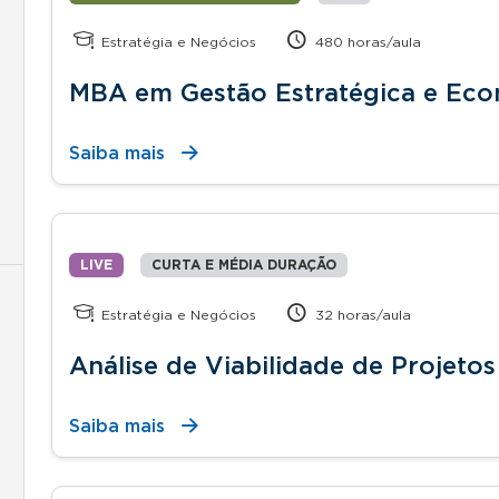
Estratégia e Negócios
480 horas/aula
MBA em Gestão Estratégica e Ec
Saiba mais
LIVE
CURTA E MÉDIA DURAÇÃO
Estratégia e Negócios
32 horas/aula
Análise de Viabilidade de Projetos
Saiba mais