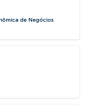
onômica de Negócios