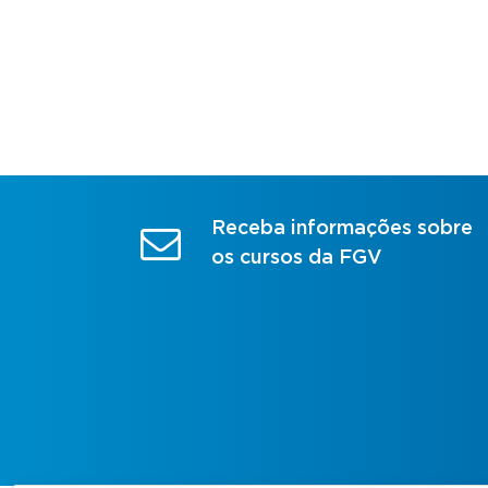
Receba informações sobre
os cursos da FGV