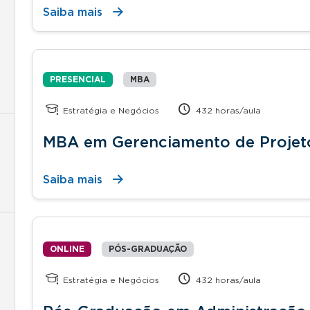
Saiba mais
PRESENCIAL
MBA
Estratégia e Negócios
432 horas/aula
MBA em Gerenciamento de Projet
Saiba mais
ONLINE
PÓS-GRADUAÇÃO
Estratégia e Negócios
432 horas/aula