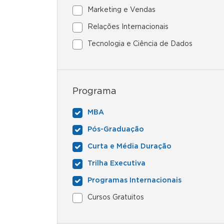
Marketing e Vendas
Relações Internacionais
Tecnologia e Ciência de Dados
Programa
MBA
Pós-Graduação
Curta e Média Duração
Trilha Executiva
Programas Internacionais
Cursos Gratuitos