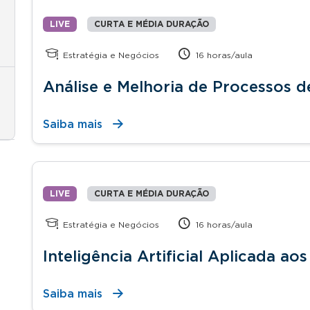
LIVE
CURTA E MÉDIA DURAÇÃO
Estratégia e Negócios
16 horas/aula
Análise e Melhoria de Processos 
Saiba mais
LIVE
CURTA E MÉDIA DURAÇÃO
Estratégia e Negócios
16 horas/aula
Inteligência Artificial Aplicada ao
Saiba mais