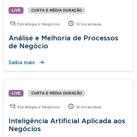
LIVE
CURTA E MÉDIA DURAÇÃO
Estratégia e Negócios
16 horas/aula
Análise e Melhoria de Processos
de Negócio
Saiba mais
LIVE
CURTA E MÉDIA DURAÇÃO
Estratégia e Negócios
16 horas/aula
Inteligência Artificial Aplicada aos
Negócios