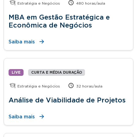
Estratégia e Negócios
480 horas/aula
MBA em Gestão Estratégica e
Econômica de Negócios
Saiba mais
LIVE
CURTA E MÉDIA DURAÇÃO
Estratégia e Negócios
32 horas/aula
Análise de Viabilidade de Projetos
Saiba mais