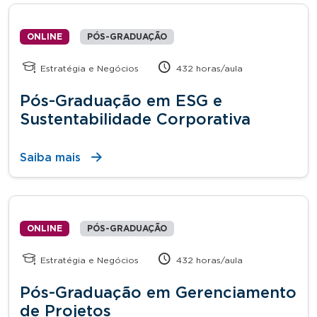
ONLINE
PÓS-GRADUAÇÃO
Estratégia e Negócios
432 horas/aula
Pós-Graduação em ESG e
Sustentabilidade Corporativa
Saiba mais
ONLINE
PÓS-GRADUAÇÃO
Estratégia e Negócios
432 horas/aula
Pós-Graduação em Gerenciamento
de Projetos