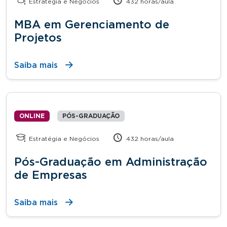
Estratégia e Negócios
432 horas/aula
MBA em Gerenciamento de
Projetos
Saiba mais
ONLINE
PÓS-GRADUAÇÃO
Estratégia e Negócios
432 horas/aula
Pós-Graduação em Administração
de Empresas
Saiba mais