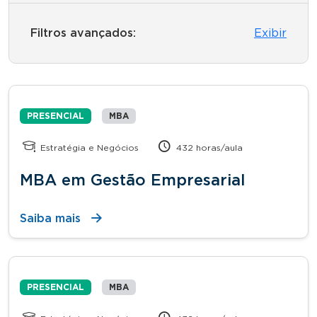
Filtros avançados:
Exibir
PRESENCIAL
MBA
Estratégia e Negócios
432 horas/aula
MBA em Gestão Empresarial
Saiba mais
PRESENCIAL
MBA