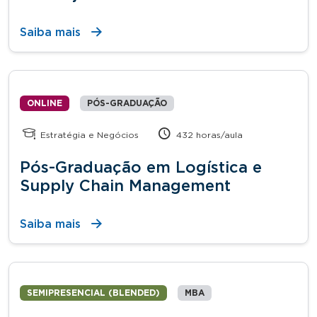
Saiba mais
ONLINE
PÓS-GRADUAÇÃO
Estratégia e Negócios
432 horas/aula
Pós-Graduação em Logística e
Supply Chain Management
Saiba mais
SEMIPRESENCIAL (BLENDED)
MBA