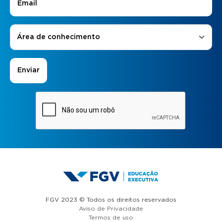
Áreas de Interesse
*
Área de conhecimento
FGV 2023 © Todos os direitos reservados
Aviso de Privacidade
Termos de uso