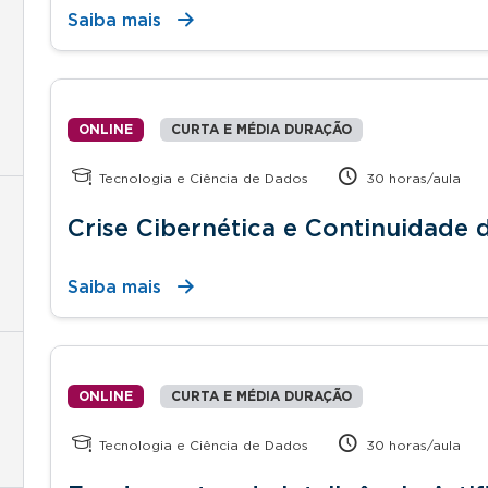
Saiba mais
ONLINE
CURTA E MÉDIA DURAÇÃO
Tecnologia e Ciência de Dados
30 horas/aula
Crise Cibernética e Continuidade
Saiba mais
ONLINE
CURTA E MÉDIA DURAÇÃO
Tecnologia e Ciência de Dados
30 horas/aula