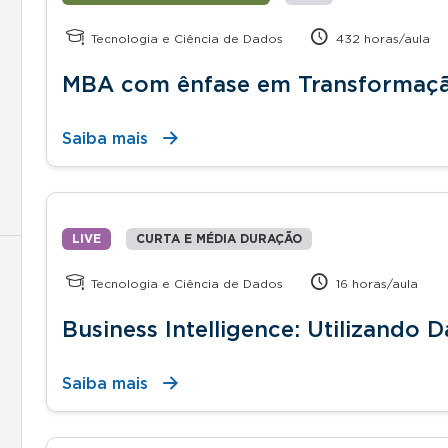
Tecnologia e Ciência de Dados
432 horas/aula
MBA com ênfase em Transformação
Saiba mais
LIVE
CURTA E MÉDIA DURAÇÃO
Tecnologia e Ciência de Dados
16 horas/aula
Business Intelligence: Utilizando
Saiba mais