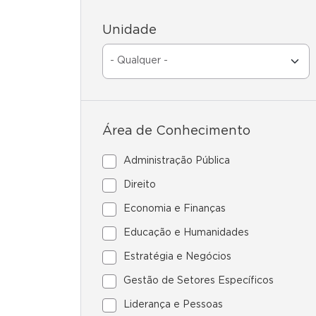
Unidade
Área de Conhecimento
Administração Pública
Direito
Economia e Finanças
Educação e Humanidades
Estratégia e Negócios
Gestão de Setores Específicos
Liderança e Pessoas