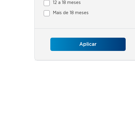
12 a 18 meses
Mais de 18 meses