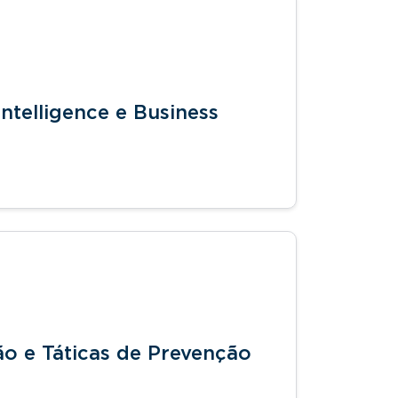
ntelligence e Business
ão e Táticas de Prevenção