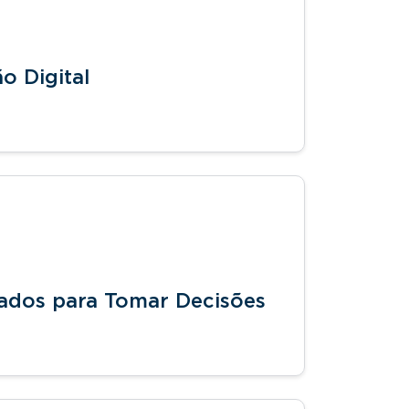
 Digital
 Dados para Tomar Decisões