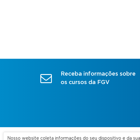
Receba informações sobre
os cursos da FGV
Nosso website coleta informações do seu dispositivo e da s