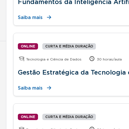
Fundamentos da Inteligência Artifi
Saiba mais
ONLINE
CURTA E MÉDIA DURAÇÃO
Tecnologia e Ciência de Dados
30 horas/aula
Gestão Estratégica da Tecnologia
Saiba mais
ONLINE
CURTA E MÉDIA DURAÇÃO