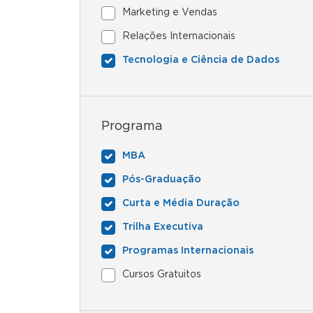
Marketing e Vendas
Relações Internacionais
Tecnologia e Ciência de Dados
Programa
MBA
Pós-Graduação
Curta e Média Duração
Trilha Executiva
Programas Internacionais
Cursos Gratuitos