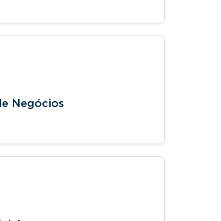
 de Negócios