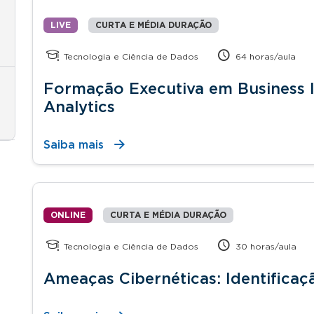
LIVE
CURTA E MÉDIA DURAÇÃO
Tecnologia e Ciência de Dados
64 horas/aula
Formação Executiva em Business I
Analytics
Saiba mais
ONLINE
CURTA E MÉDIA DURAÇÃO
Tecnologia e Ciência de Dados
30 horas/aula
Ameaças Cibernéticas: Identificaç