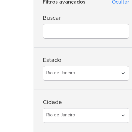
Filtros avançados:
Ocultar
Buscar
Estado
Cidade