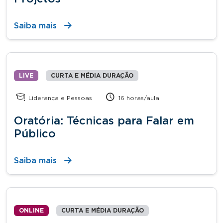
Saiba mais
LIVE
CURTA E MÉDIA DURAÇÃO
Liderança e Pessoas
16 horas/aula
Oratória: Técnicas para Falar em
Público
Saiba mais
ONLINE
CURTA E MÉDIA DURAÇÃO