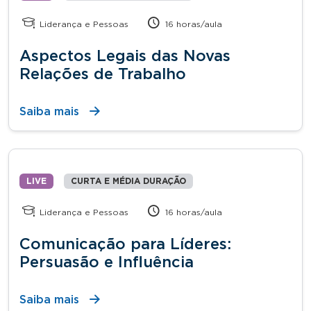
Liderança e Pessoas
16 horas/aula
Aspectos Legais das Novas
Relações de Trabalho
Saiba mais
LIVE
CURTA E MÉDIA DURAÇÃO
Liderança e Pessoas
16 horas/aula
Comunicação para Líderes:
Persuasão e Influência
Saiba mais