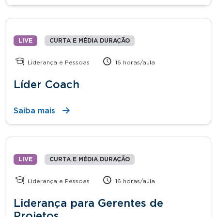
LIVE
CURTA E MÉDIA DURAÇÃO
Liderança e Pessoas
16 horas/aula
Líder Coach
Saiba mais
LIVE
CURTA E MÉDIA DURAÇÃO
Liderança e Pessoas
16 horas/aula
Liderança para Gerentes de
Projetos