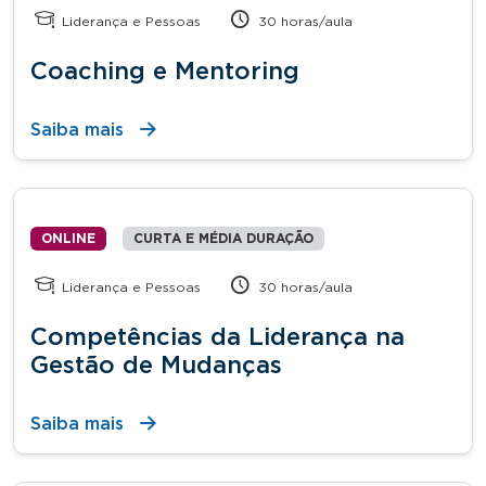
Liderança e Pessoas
30 horas/aula
Coaching e Mentoring
Saiba mais
ONLINE
CURTA E MÉDIA DURAÇÃO
Liderança e Pessoas
30 horas/aula
Competências da Liderança na
Gestão de Mudanças
Saiba mais