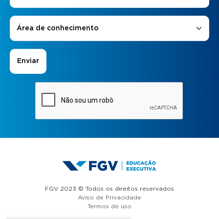
Áreas de Interesse
*
Área de conhecimento
FGV 2023 © Todos os direitos reservados
Aviso de Privacidade
Termos de uso