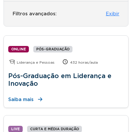
Filtros avançados:
Exibir
ONLINE
PÓS-GRADUAÇÃO
Liderança e Pessoas
432 horas/aula
Pós-Graduação em Liderança e
Inovação
Saiba mais
LIVE
CURTA E MÉDIA DURAÇÃO