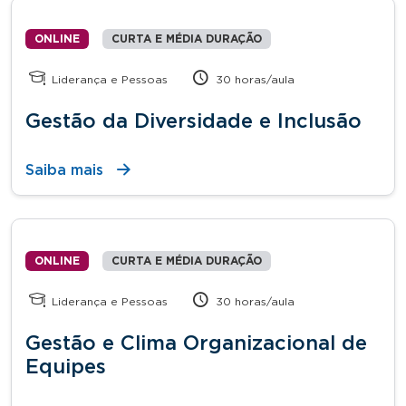
ONLINE
CURTA E MÉDIA DURAÇÃO
Liderança e Pessoas
30 horas/aula
Gestão da Diversidade e Inclusão
Saiba mais
ONLINE
CURTA E MÉDIA DURAÇÃO
Liderança e Pessoas
30 horas/aula
Gestão e Clima Organizacional de
Equipes