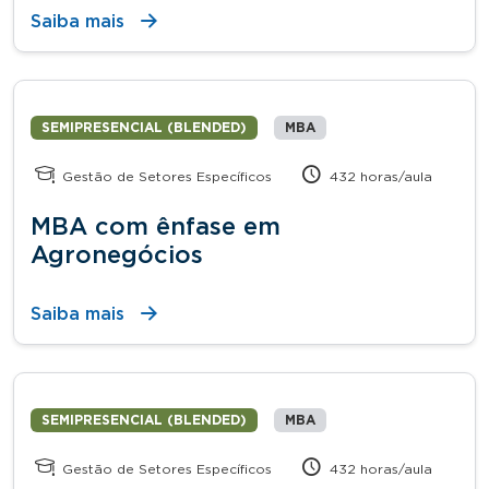
Saiba mais
SEMIPRESENCIAL (BLENDED)
MBA
Gestão de Setores Específicos
432 horas/aula
MBA com ênfase em
Agronegócios
Saiba mais
SEMIPRESENCIAL (BLENDED)
MBA
Gestão de Setores Específicos
432 horas/aula