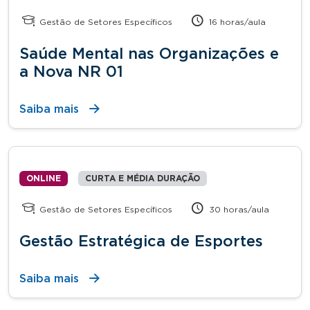
Gestão de Setores Específicos
16 horas/aula
Saúde Mental nas Organizações e
a Nova NR 01
Saiba mais
ONLINE
CURTA E MÉDIA DURAÇÃO
Gestão de Setores Específicos
30 horas/aula
Gestão Estratégica de Esportes
Saiba mais