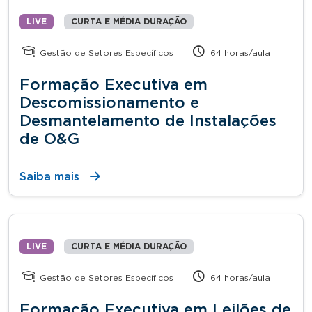
LIVE
CURTA E MÉDIA DURAÇÃO
Gestão de Setores Específicos
64 horas/aula
Formação Executiva em
Descomissionamento e
Desmantelamento de Instalações
de O&G
Saiba mais
LIVE
CURTA E MÉDIA DURAÇÃO
Gestão de Setores Específicos
64 horas/aula
Formação Executiva em Leilões de