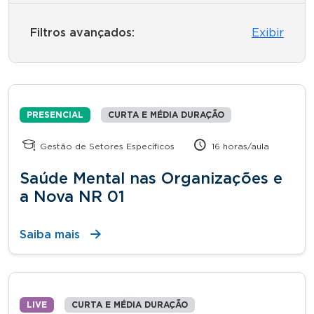
Filtros avançados:
Exibir
PRESENCIAL
CURTA E MÉDIA DURAÇÃO
Gestão de Setores Específicos
16 horas/aula
Saúde Mental nas Organizações e
a Nova NR 01
Saiba mais
LIVE
CURTA E MÉDIA DURAÇÃO