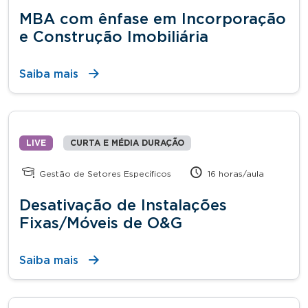
MBA com ênfase em Incorporação
e Construção Imobiliária
Saiba mais
LIVE
CURTA E MÉDIA DURAÇÃO
Gestão de Setores Específicos
16 horas/aula
Desativação de Instalações
Fixas/Móveis de O&G
Saiba mais