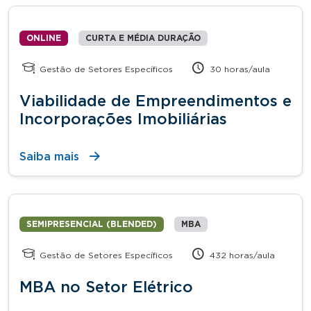
ONLINE
CURTA E MÉDIA DURAÇÃO
Gestão de Setores Específicos
30 horas/aula
Viabilidade de Empreendimentos e
Incorporações Imobiliárias
Saiba mais
SEMIPRESENCIAL (BLENDED)
MBA
Gestão de Setores Específicos
432 horas/aula
MBA no Setor Elétrico