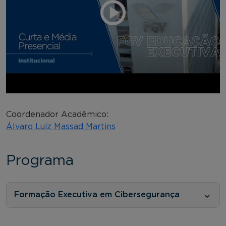
Coordenador Acadêmico:
Álvaro Luiz Massad Martins
Programa
Formação Executiva em Cibersegurança