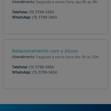
Atendimento:
Segunda a sexta-feira, das 8h as 18h.
Telefone:
(11) 3799-3455
WhatsApp:
(11) 3799-3455
Relacionamento com o Aluno
Atendimento:
Segunda à sexta-feira das 11h às 20h.
Telefone:
(11) 3799-3450
WhatsApp:
(11) 3799-3450