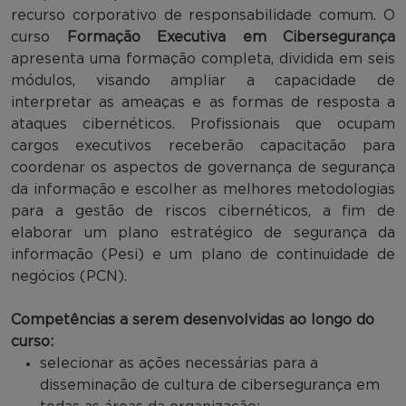
recurso corporativo de responsabilidade comum. O
curso
Formação Executiva em Cibersegurança
apresenta uma formação completa, dividida em seis
módulos, visando ampliar a capacidade de
interpretar as ameaças e as formas de resposta a
ataques cibernéticos. Profissionais que ocupam
cargos executivos receberão capacitação para
coordenar os aspectos de governança de segurança
da informação e escolher as melhores metodologias
para a gestão de riscos cibernéticos, a fim de
elaborar um plano estratégico de segurança da
informação (Pesi) e um plano de continuidade de
negócios (PCN).
Competências a serem desenvolvidas ao longo do
curso:
selecionar as ações necessárias para a
disseminação de cultura de cibersegurança em