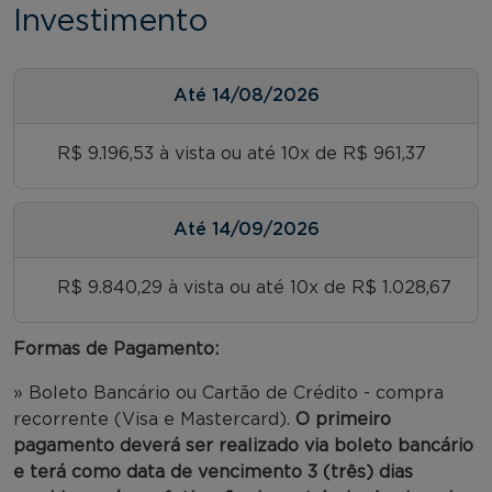
Investimento
Até
14/08/2026
R$ 9.196,53 à vista ou até 10x de R$ 961,37
Até
14/09/2026
R$ 9.840,29 à vista ou até 10x de R$ 1.028,67
Formas de Pagamento:
» Boleto Bancário ou Cartão de Crédito - compra
recorrente (Visa e Mastercard).
O primeiro
pagamento deverá ser realizado via boleto bancário
e terá como data de vencimento 3 (três) dias