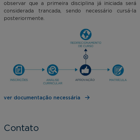
observar que a primeira disciplina já iniciada será
considerada trancada, sendo necessário cursá-la
posteriormente.
ver documentação necessária
Contato