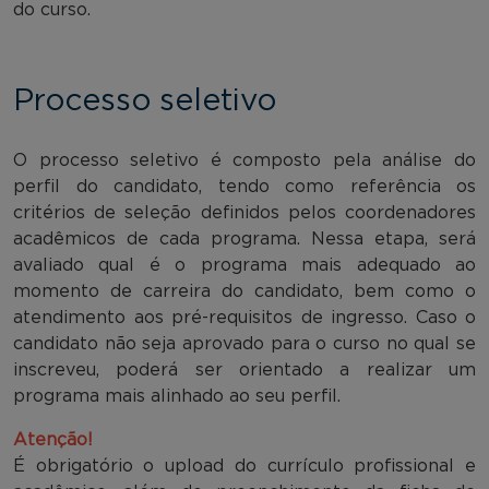
do curso.
Processo seletivo
O processo seletivo é composto pela análise do
perfil do candidato, tendo como referência os
critérios de seleção definidos pelos coordenadores
acadêmicos de cada programa. Nessa etapa, será
avaliado qual é o programa mais adequado ao
momento de carreira do candidato, bem como o
atendimento aos pré-requisitos de ingresso. Caso o
candidato não seja aprovado para o curso no qual se
inscreveu, poderá ser orientado a realizar um
programa mais alinhado ao seu perfil.
Atenção!
É obrigatório o upload do currículo profissional e