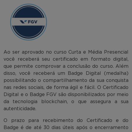
Ao ser aprovado no curso Curta e Média Presencial
você receberá seu certificado em formato digital,
que permite comprovar a conclusão do curso. Além
disso, você receberá um Badge Digital (medalha)
possibilitando o compartilhamento da sua conquista
nas redes sociais, de forma ágil e fácil. O Certificado
Digital e o Badge FGV são disponibilizados por meio
da tecnologia blockchain, o que assegura a sua
autenticidade.
O prazo para recebimento do Certificado e do
Badge é de até 30 dias úteis após o encerramento