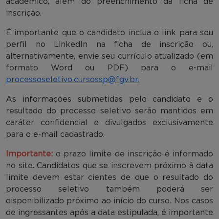
acadêmico, além do preenchimento da ficha de
inscrição.
É importante que o candidato inclua o link para seu
perfil no LinkedIn na ficha de inscrição ou,
alternativamente, envie seu currículo atualizado (em
formato Word ou PDF) para o e-mail
processoseletivo.cursossp@fgv.br.
As informações submetidas pelo candidato e o
resultado do processo seletivo serão mantidos em
caráter confidencial e divulgados exclusivamente
para o e-mail cadastrado.
Importante:
o prazo limite de inscrição é informado
no site. Candidatos que se inscrevem próximo à data
limite devem estar cientes de que o resultado do
processo seletivo também poderá ser
disponibilizado próximo ao início do curso. Nos casos
de ingressantes após a data estipulada, é importante