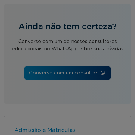
Ainda não tem certeza?
Converse com um de nossos consultores
educacionais no WhatsApp e tire suas dúvidas
Converse com um consultor
Admissão e Matrículas