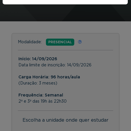
Modalidade:
PRESENCIAL
Início:
14/09/2026
Data limite de inscrição:
14/09/2026
Carga Horária: 96 horas/aula
(Duração: 3 meses)
Frequência:
Semanal
2ª e 3ª das 19h às 22h30
Escolha a unidade onde quer estudar