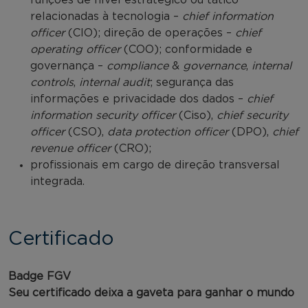
relacionadas à tecnologia –
chief information
officer
(CIO); direção de operações –
chief
operating officer
(COO); conformidade e
governança –
compliance
&
governance
,
internal
controls
,
internal audit
; segurança das
informações e privacidade dos dados –
chief
information security officer
(Ciso),
chief security
officer
(CSO),
data protection officer
(DPO),
chief
revenue officer
(CRO);
profissionais em cargo de direção transversal
integrada.
Certificado
Badge FGV
Seu certificado deixa a gaveta para ganhar o mundo