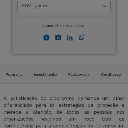
Compartilhe este curso:
Programa
Investimento
Público-alvo
Certificado
A sofisticação do cibercrime demanda um olhar
diferenciado para as estratégias de proteção e
merece a atenção de todas as pessoas nas
organizações, exigindo um novo tipo de
competência para a administração de TI como um