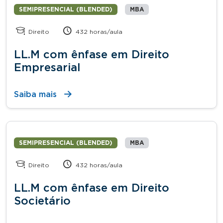
SEMIPRESENCIAL (BLENDED)
MBA
Direito
432 horas/aula
LL.M com ênfase em Direito
Empresarial
Saiba mais
SEMIPRESENCIAL (BLENDED)
MBA
Direito
432 horas/aula
LL.M com ênfase em Direito
Societário