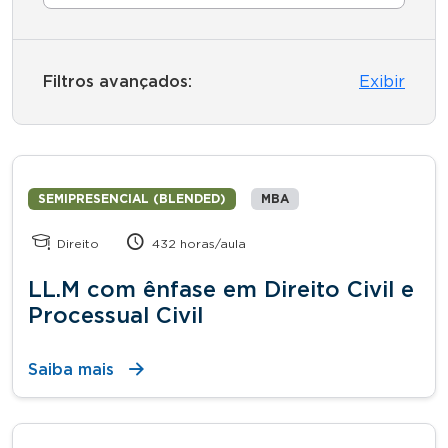
Filtros avançados:
Exibir
SEMIPRESENCIAL (BLENDED)
MBA
Direito
432 horas/aula
LL.M com ênfase em Direito Civil e
Processual Civil
Saiba mais