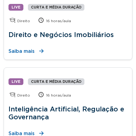
LIVE
CURTA E MÉDIA DURAÇÃO
Direito
16 horas/aula
Direito e Negócios Imobiliários
Saiba mais
LIVE
CURTA E MÉDIA DURAÇÃO
Direito
16 horas/aula
Inteligência Artificial, Regulação e
Governança
Saiba mais