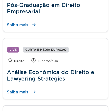
Pós-Graduação em Direito
Empresarial
Saiba mais
LIVE
CURTA E MÉDIA DURAÇÃO
Direito
16 horas/aula
Análise Econômica do Direito e
Lawyering Strategies
Saiba mais