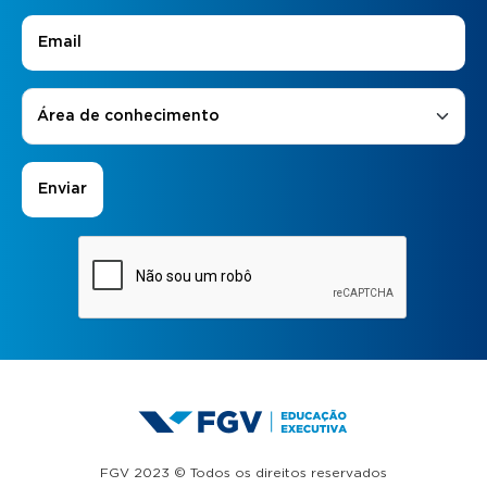
E-mail
*
Áreas de Interesse
*
Área de conhecimento
FGV 2023 © Todos os direitos reservados