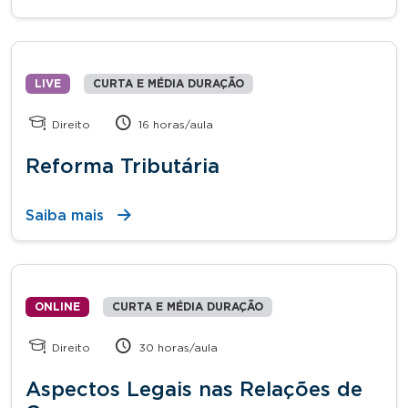
LIVE
CURTA E MÉDIA DURAÇÃO
Direito
16 horas/aula
Reforma Tributária
Saiba mais
ONLINE
CURTA E MÉDIA DURAÇÃO
Direito
30 horas/aula
Aspectos Legais nas Relações de