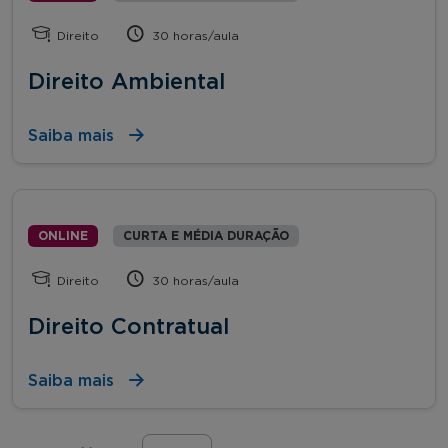
Direito
30 horas/aula
Direito Ambiental
Saiba mais
ONLINE
CURTA E MÉDIA DURAÇÃO
Direito
30 horas/aula
Direito Contratual
Saiba mais