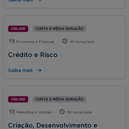
ONLINE
CURTA E MÉDIA DURAÇÃO
Economia e Finanças
30 horas/aula
Crédito e Risco
Saiba mais
ONLINE
CURTA E MÉDIA DURAÇÃO
Marketing e Vendas
30 horas/aula
Criação, Desenvolvimento e