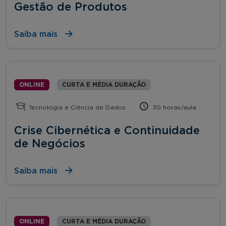
Gestão de Produtos
Saiba mais
ONLINE
CURTA E MÉDIA DURAÇÃO
Tecnologia e Ciência de Dados
30 horas/aula
Crise Cibernética e Continuidade
de Negócios
Saiba mais
ONLINE
CURTA E MÉDIA DURAÇÃO