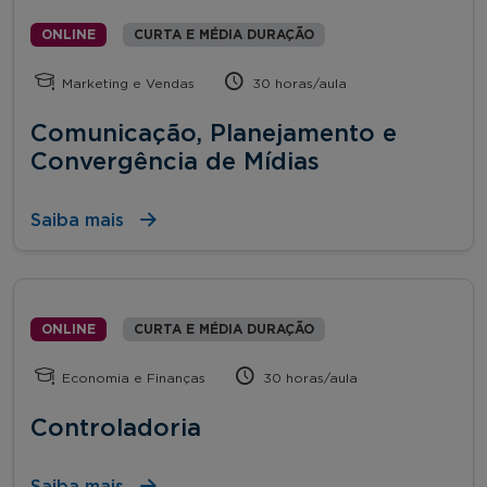
ONLINE
CURTA E MÉDIA DURAÇÃO
Marketing e Vendas
30 horas/aula
Comunicação, Planejamento e
Convergência de Mídias
Saiba mais
ONLINE
CURTA E MÉDIA DURAÇÃO
Economia e Finanças
30 horas/aula
Controladoria
Saiba mais