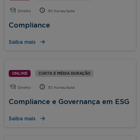
Direito
30 horas/aula
Compliance
Saiba mais
ONLINE
CURTA E MÉDIA DURAÇÃO
Direito
30 horas/aula
Compliance e Governança em ESG
Saiba mais