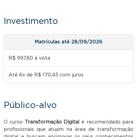
Investimento
Matrículas até 28/09/2026
R$ 997,60 à vista
Até 6x de R$ 170,43 com juros
Público-alvo
O curso
Transformação Digital
é recomendado para
profissionais que atuam na área de transformação
digital e buscam aprimorar os seus conhecimentos