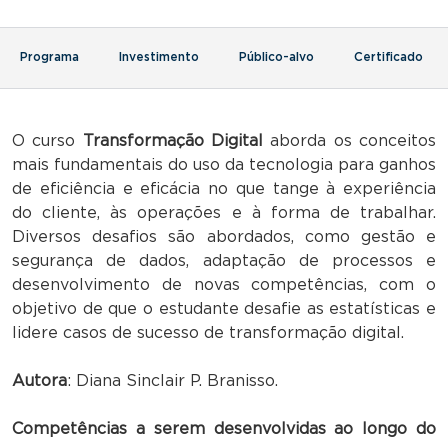
Programa
Investimento
Público-alvo
Certificado
O curso
Transformação Digital
aborda os conceitos
mais fundamentais do uso da tecnologia para ganhos
de eficiência e eficácia no que tange à experiência
do cliente, às operações e à forma de trabalhar.
Diversos desafios são abordados, como gestão e
segurança de dados, adaptação de processos e
desenvolvimento de novas competências, com o
objetivo de que o estudante desafie as estatísticas e
lidere casos de sucesso de transformação digital.
Autora
: Diana Sinclair P. Branisso.
Competências a serem desenvolvidas ao longo do