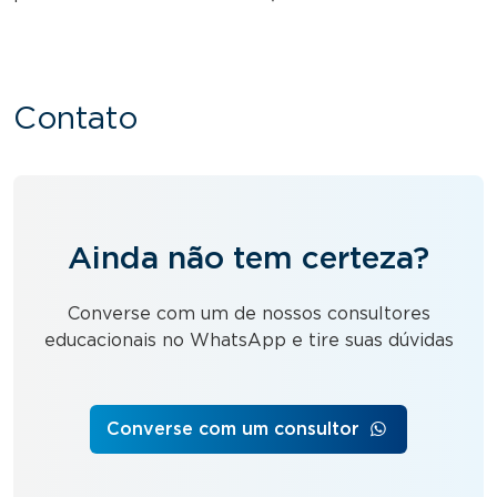
Contato
Ainda não tem certeza?
Converse com um de nossos consultores
educacionais no WhatsApp e tire suas dúvidas
Converse com um consultor