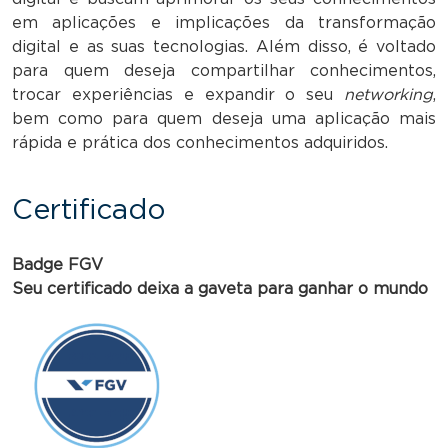
em aplicações e implicações da transformação
digital e as suas tecnologias. Além disso, é voltado
para quem deseja compartilhar conhecimentos,
trocar experiências e expandir o seu
networking
,
bem como para quem deseja uma aplicação mais
rápida e prática dos conhecimentos adquiridos.
Certificado
Badge FGV
Seu certificado deixa a gaveta para ganhar o mundo