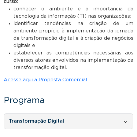
curso
:
conhecer o ambiente e a importância da
tecnologia da informação (TI) nas organizações;
identificar tendências na criação de um
ambiente propício à implementação da jornada
de transformação digital e à criação de negócios
digitais e
estabelecer as competências necessárias aos
diversos atores envolvidos na implementação da
transformação digital.
Acesse aqui a Proposta Comercial
Programa
Transformação Digital