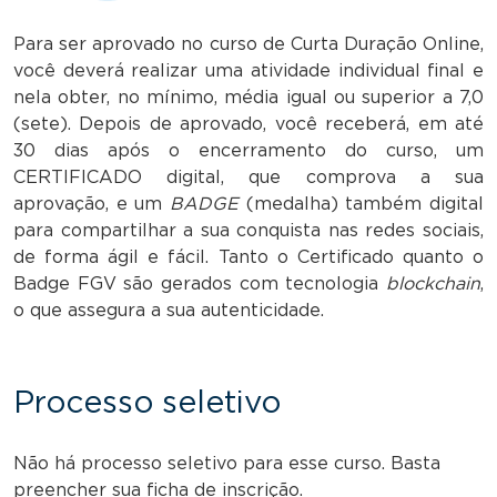
Para ser aprovado no curso de Curta Duração Online,
você deverá realizar uma atividade individual final e
nela obter, no mínimo, média igual ou superior a 7,0
(sete). Depois de aprovado, você receberá, em até
30 dias após o encerramento do curso, um
CERTIFICADO digital, que comprova a sua
aprovação, e um
BADGE
(medalha) também digital
para compartilhar a sua conquista nas redes sociais,
de forma ágil e fácil. Tanto o Certificado quanto o
Badge FGV são gerados com tecnologia
blockchain
,
o que assegura a sua autenticidade.
Processo seletivo
Não há processo seletivo para esse curso. Basta
preencher sua ficha de inscrição.