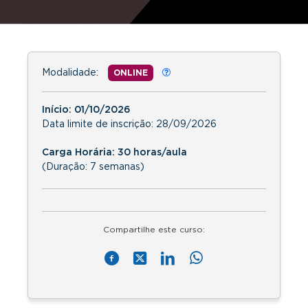
Modalidade:
ONLINE
Início:
01/10/2026
Data limite de inscrição:
28/09/2026
Carga Horária: 30 horas/aula
(Duração: 7 semanas)
Compartilhe este curso: