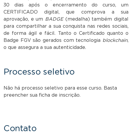
30 dias após o encerramento do curso, um
CERTIFICADO digital, que comprova a sua
aprovação, e um
BADGE
(medalha) também digital
para compartilhar a sua conquista nas redes sociais,
de forma ágil e fácil. Tanto o Certificado quanto o
Badge FGV são gerados com tecnologia
blockchain
,
o que assegura a sua autenticidade.
Processo seletivo
Não há processo seletivo para esse curso. Basta
preencher sua ficha de inscrição.
Contato