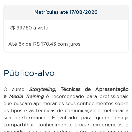
Matrículas até 17/08/2026
R$ 997,60 à vista
Até 6x de R$ 170,43 com juros
Público-alvo
O curso
Storytelling
, Técnicas de Apresentação
e
Media Training
é recomendado para profissionais
que buscam aprimorar os seus conhecimentos sobre
os tipos e as técnicas de comunicação e melhorar a
sua performance. É voltado para quem deseja
compartilhar conhecimento, trocar experiências e
expandir o seu networking, além de desenvolver