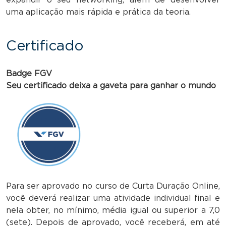
uma aplicação mais rápida e prática da teoria.
Certificado
Badge FGV
Seu certificado deixa a gaveta para ganhar o mundo
Para ser aprovado no curso de Curta Duração Online,
você deverá realizar uma atividade individual final e
nela obter, no mínimo, média igual ou superior a 7,0
(sete). Depois de aprovado, você receberá, em até