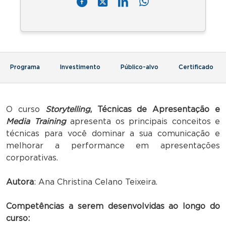
Programa
Investimento
Público-alvo
Certificado
O curso
Storytelling
, Técnicas de Apresentação e
Media Training
apresenta os principais conceitos e
técnicas para você dominar a sua comunicação e
melhorar a performance em apresentações
corporativas.
Autora
: Ana Christina Celano Teixeira.
Competências a serem desenvolvidas ao longo do
curso
: