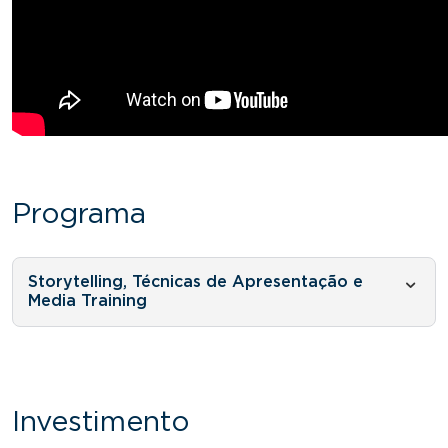
Programa
Storytelling, Técnicas de Apresentação e
Media Training
Investimento