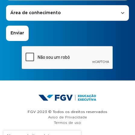
Áreas de Interesse
*
Área de conhecimento
FGV 2023 © Todos os direitos reservados
Aviso de Privacidade
Termos de uso