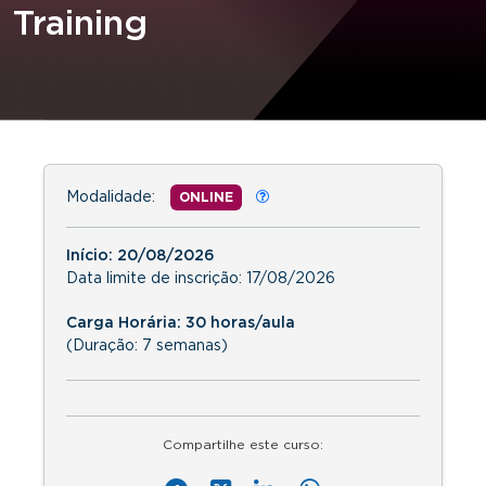
Training
Modalidade:
ONLINE
Início:
20/08/2026
Data limite de inscrição:
17/08/2026
Carga Horária: 30 horas/aula
(Duração: 7 semanas)
Compartilhe este curso: