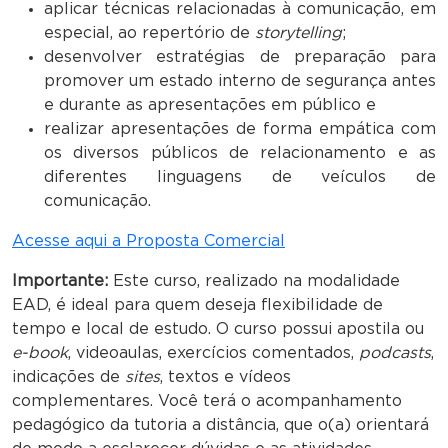
aplicar técnicas relacionadas à comunicação, em
especial, ao repertório de
storytelling
;
desenvolver estratégias de preparação para
promover um estado interno de segurança antes
e durante as apresentações em público e
realizar apresentações de forma empática com
os diversos públicos de relacionamento e as
diferentes linguagens de veículos de
comunicação.
Acesse aqui a Proposta Comercial
Importante:
Este curso, realizado na modalidade
EAD, é ideal para quem deseja flexibilidade de
tempo e local de estudo. O curso possui apostila ou
e-book
, videoaulas, exercícios comentados,
podcasts
,
indicações de
sites
, textos e vídeos
complementares. Você terá o acompanhamento
pedagógico da tutoria a distância, que o(a) orientará