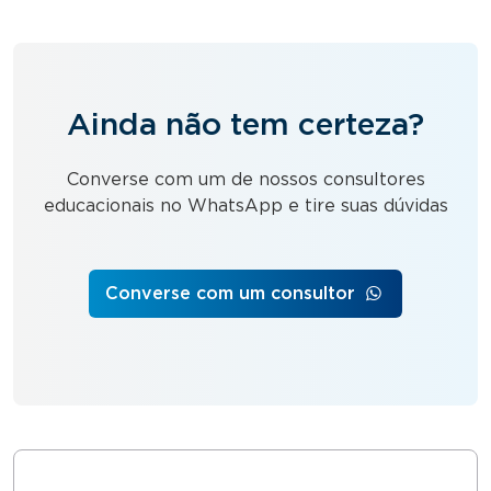
Ainda não tem certeza?
Converse com um de nossos consultores
educacionais no WhatsApp e tire suas dúvidas
Converse com um consultor