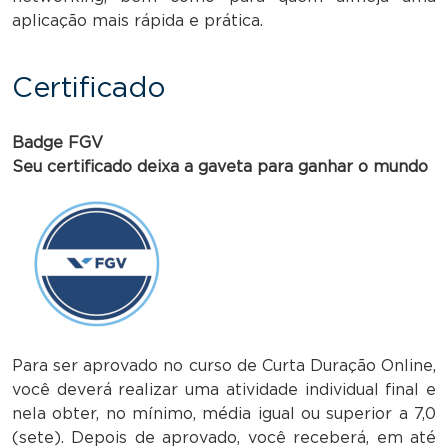
aplicação mais rápida e prática.
Certificado
Badge FGV
Seu certificado deixa a gaveta para ganhar o mundo
Para ser aprovado no curso de Curta Duração Online,
você deverá realizar uma atividade individual final e
nela obter, no mínimo, média igual ou superior a 7,0
(sete). Depois de aprovado, você receberá, em até