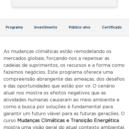
Programa
Investimento
Público-alvo
Certificado
As mudanças climáticas estão remodelando os
mercados globais, forçando-nos a repensar as
cadeias de suprimentos, os recursos e a forma como
fazemos negócios. Este programa oferece uma
compreensão abrangente das ameaças, dos desafios
e das oportunidades que estão por vir. O cenário
atual nos mostra os efeitos negativos que as
atividades humanas causaram ao meio ambiente e
como a busca por soluções é fundamental para
garantir um futuro viável para as futuras gerações. O
curso
Mudanças Climáticas e Transição Energética
mostra uma visão geral do atual contexto ambiental,