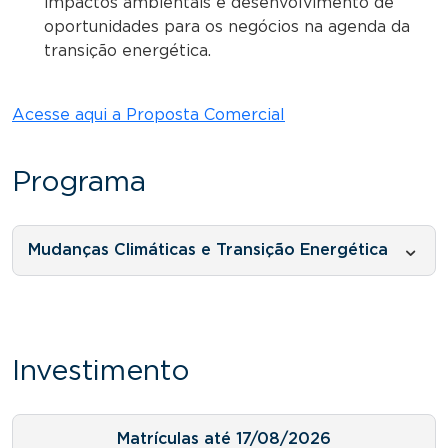
impactos ambientais e desenvolvimento de
oportunidades para os negócios na agenda da
transição energética.
Acesse aqui a Proposta Comercial
Programa
Mudanças Climáticas e Transição Energética
Investimento
Matrículas até 17/08/2026