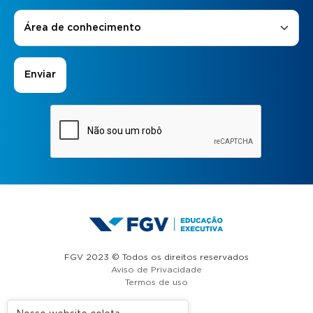
Áreas de Interesse
*
Área de conhecimento
FGV 2023 © Todos os direitos reservados
Aviso de Privacidade
Termos de uso