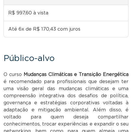
R$ 997,60 à vista
Até 6x de R$ 170,43 com juros
Público-alvo
O curso
Mudanças Climáticas e Transição Energética
é recomendado para profissionais que desejam ter
uma visão geral das mudanças climáticas e uma
compreensão integrativa dos desafios de política,
governança e estratégias corporativas voltadas à
adaptação e mitigação ambiental. Além disso, é
voltado para quem deseja compartilhar
conhecimentos, trocar experiências e expandir o seu
networking, bem como para quem almeja uma