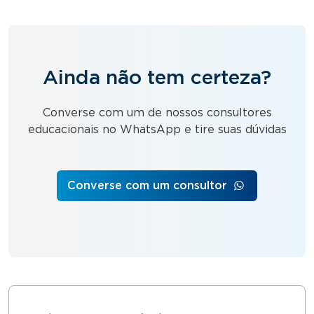
Ainda não tem certeza?
Converse com um de nossos consultores
educacionais no WhatsApp e tire suas dúvidas
Converse com um consultor