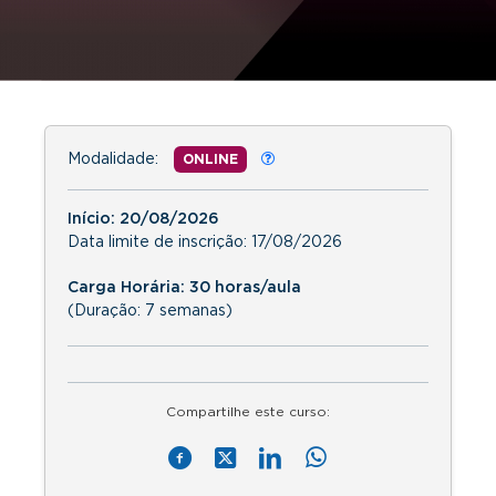
Modalidade:
ONLINE
Início:
20/08/2026
Data limite de inscrição:
17/08/2026
Carga Horária: 30 horas/aula
(Duração: 7 semanas)
Compartilhe este curso: