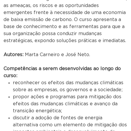
as ameaças, os riscos e as oportunidades
emergentes frente à necessidade de uma economia
de baixa emissão de carbono. O curso apresenta a
base de conhecimento e as ferramentas para que a
sua organização possa conduzir mudanças
estratégicas, expondo soluções práticas e imediatas.
Autores:
Marta Carneiro e José Neto.
Competências a serem desenvolvidas ao longo do
curso:
reconhecer os efeitos das mudanças climáticas
sobre as empresas, os governos e a sociedade;
propor ações e programas para mitigação dos
efeitos das mudanças climáticas e avanço da
transição energética;
discutir a adoção de fontes de energia
alternativa como um elemento de mitigação dos