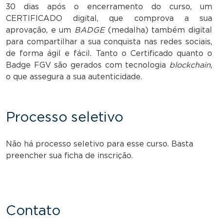
30 dias após o encerramento do curso, um
CERTIFICADO digital, que comprova a sua
aprovação, e um
BADGE
(medalha) também digital
para compartilhar a sua conquista nas redes sociais,
de forma ágil e fácil. Tanto o Certificado quanto o
Badge FGV são gerados com tecnologia
blockchain
,
o que assegura a sua autenticidade.
Processo seletivo
Não há processo seletivo para esse curso. Basta
preencher sua ficha de inscrição.
Contato