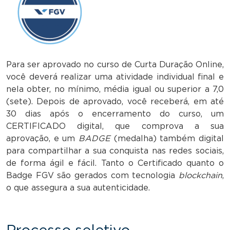
Para ser aprovado no curso de Curta Duração Online,
você deverá realizar uma atividade individual final e
nela obter, no mínimo, média igual ou superior a 7,0
(sete). Depois de aprovado, você receberá, em até
30 dias após o encerramento do curso, um
CERTIFICADO digital, que comprova a sua
aprovação, e um
BADGE
(medalha) também digital
para compartilhar a sua conquista nas redes sociais,
de forma ágil e fácil. Tanto o Certificado quanto o
Badge FGV são gerados com tecnologia
blockchain
,
o que assegura a sua autenticidade.