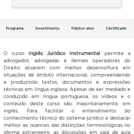
Programa
Investimento
Público-alvo
Certificado
O curso
Inglês Jurídico Instrumental
permite a
advogados, advogadas e demais operadores do
Direito atuarem com melhor desenvoltura em
situações de âmbito internacional, compreendendo
e produzindo textos, documentos e expressões
técnicas em língua inglesa. Apesar de ser mediado e
conduzido em língua portuguesa, os vídeos e o
conteúdo deste curso são, majoritariamente, em
inglês. Para facilitar o entendimento do
conhecimento técnico do sistema jurídico e destacar
melhor as nuances das distinções terminológicas no
idioma estrangeiro, as discussões em sala de aula