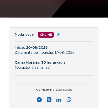
Modalidade:
ONLINE
Início:
20/08/2026
Data limite de inscrição:
17/08/2026
Carga Horária: 30 horas/aula
(Duração: 7 semanas)
Compartilhe este curso: