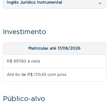
Inglês Jurídico Instrumental
Investimento
Matrículas até 17/08/2026
R$ 997,60 à vista
Até 6x de R$ 170,43 com juros
Público-alvo