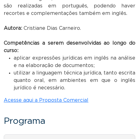
são realizadas em português, podendo haver
recortes e complementações também em inglês.
Autora:
Cristiane Dias Carneiro.
Competências a serem desenvolvidas ao longo do
curso
:
aplicar expressões jurídicas em inglês na análise
e na elaboração de documentos;
utilizar a linguagem técnica jurídica, tanto escrita
quanto oral, em ambientes em que o inglês
jurídico é necessário.
Acesse aqui a Proposta Comercial
Programa