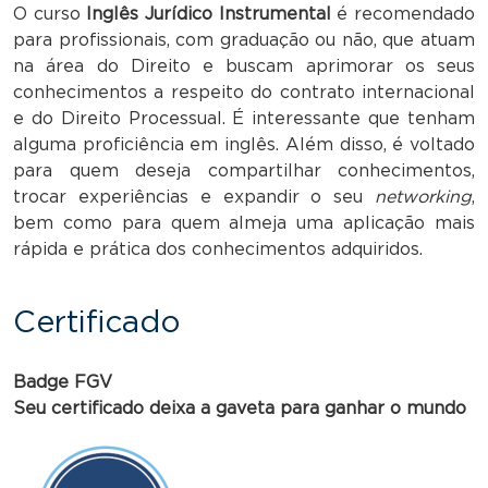
O curso
Inglês Jurídico Instrumental
é recomendado
para profissionais, com graduação ou não, que atuam
na área do Direito e buscam aprimorar os seus
conhecimentos a respeito do contrato internacional
e do Direito Processual. É interessante que tenham
alguma proficiência em inglês. Além disso, é voltado
para quem deseja compartilhar conhecimentos,
trocar experiências e expandir o seu
networking
,
bem como para quem almeja uma aplicação mais
rápida e prática dos conhecimentos adquiridos.
Certificado
Badge FGV
Seu certificado deixa a gaveta para ganhar o mundo