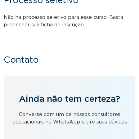
Processo seletivo
Não há processo seletivo para esse curso. Basta
preencher sua ficha de inscrição.
Contato
Ainda não tem certeza?
Converse com um de nossos consultores
educacionais no WhatsApp e tire suas dúvidas