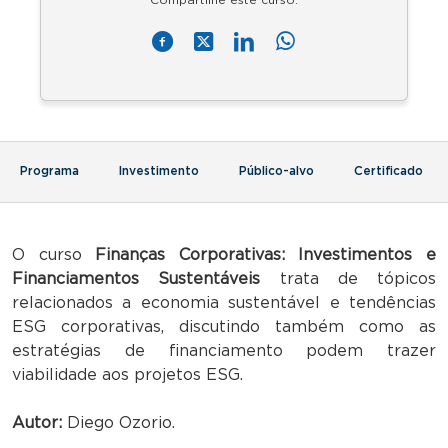
Programa
Investimento
Público-alvo
Certificado
O curso
Finanças Corporativas: Investimentos e
Financiamentos Sustentáveis
trata de tópicos
relacionados a economia sustentável e tendências
ESG corporativas, discutindo também como as
estratégias de financiamento podem trazer
viabilidade aos projetos ESG.
Autor:
Diego Ozorio.