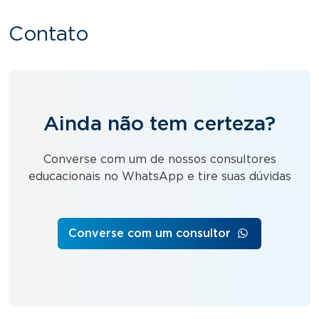
Contato
Ainda não tem certeza?
Converse com um de nossos consultores
educacionais no WhatsApp e tire suas dúvidas
Converse com um consultor