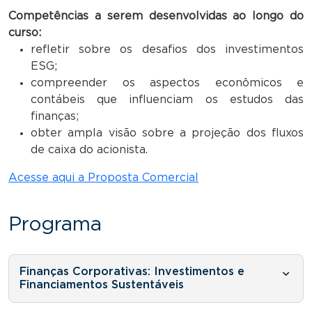
Competências a serem desenvolvidas ao longo do
curso:
refletir sobre os desafios dos investimentos
ESG;
compreender os aspectos econômicos e
contábeis que influenciam os estudos das
finanças;
obter ampla visão sobre a projeção dos fluxos
de caixa do acionista.
Acesse aqui a Proposta Comercial
Programa
Finanças Corporativas: Investimentos e
Financiamentos Sustentáveis