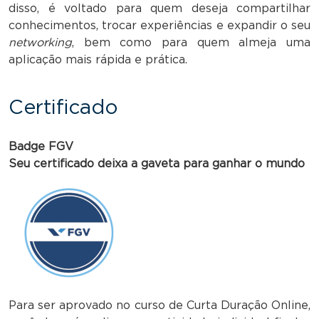
disso, é voltado para quem deseja compartilhar
conhecimentos, trocar experiências e expandir o seu
networking
, bem como para quem almeja uma
aplicação mais rápida e prática.
Certificado
Badge FGV
Seu certificado deixa a gaveta para ganhar o mundo
Para ser aprovado no curso de Curta Duração Online,