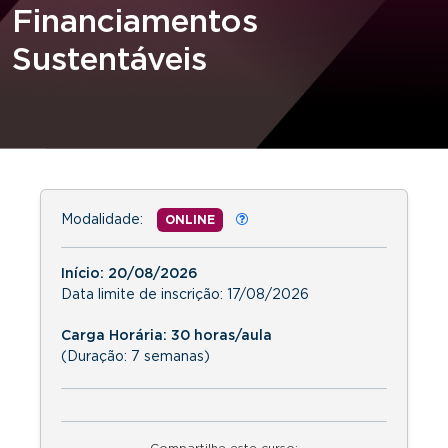
Financiamentos
Sustentáveis
Modalidade:
ONLINE
Início:
20/08/2026
Data limite de inscrição:
17/08/2026
Carga Horária: 30 horas/aula
(Duração: 7 semanas)
Compartilhe este curso: