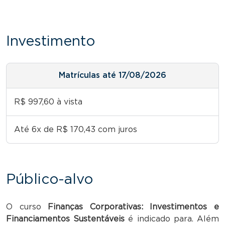
Investimento
Matrículas até 17/08/2026
R$ 997,60 à vista
Até 6x de R$ 170,43 com juros
Público-alvo
O curso
Finanças Corporativas: Investimentos e
Financiamentos Sustentáveis
é indicado para. Além