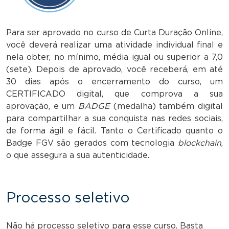
Para ser aprovado no curso de Curta Duração Online,
você deverá realizar uma atividade individual final e
nela obter, no mínimo, média igual ou superior a 7,0
(sete). Depois de aprovado, você receberá, em até
30 dias após o encerramento do curso, um
CERTIFICADO digital, que comprova a sua
aprovação, e um
BADGE
(medalha) também digital
para compartilhar a sua conquista nas redes sociais,
de forma ágil e fácil. Tanto o Certificado quanto o
Badge FGV são gerados com tecnologia
blockchain
,
o que assegura a sua autenticidade.
Processo seletivo
Não há processo seletivo para esse curso. Basta