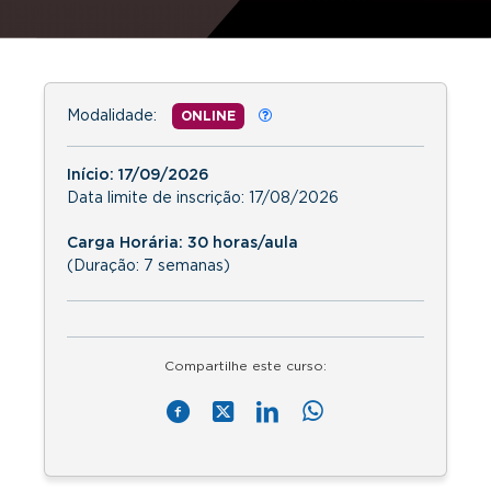
Modalidade:
ONLINE
Início:
17/09/2026
Data limite de inscrição:
17/08/2026
Carga Horária: 30 horas/aula
(Duração: 7 semanas)
Compartilhe este curso: