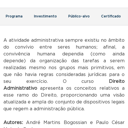
Programa
Investimento
Público-alvo
Certificado
A atividade administrativa sempre existiu no âmbito
do convívio entre seres humanos; afinal, a
convivência humana dependia (como ainda
depende) da organização das tarefas a serem
realizadas mesmo nos grupos mais primitivos, em
que não havia regras consideradas jurídicas para o
seu exercício. O curso
Direito
Administrativo
apresenta os conceitos relativos a
esse ramo do Direito, proporcionando uma visão
atualizada e ampla do conjunto de dispositivos legais
que regem a administração pública.
Autores:
André Martins Bogossian e Paulo César