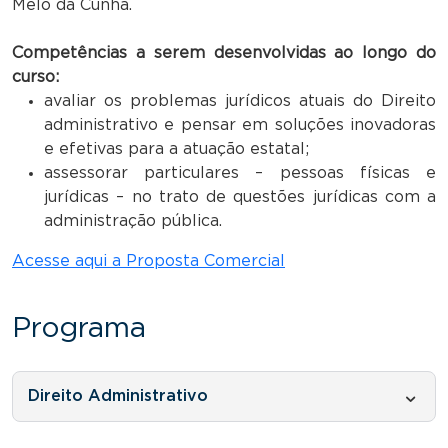
Melo da Cunha.
Competências a serem desenvolvidas ao longo do
curso:
avaliar os problemas jurídicos atuais do Direito
administrativo e pensar em soluções inovadoras
e efetivas para a atuação estatal;
assessorar particulares – pessoas físicas e
jurídicas – no trato de questões jurídicas com a
administração pública.
Acesse aqui a Proposta Comercial
Programa
Direito Administrativo