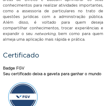
conhecimentos para realizar atividades importantes,
como a assessoria de particulares no trato de
questões jurídicas com a administração pública.
Além disso, é voltado para quem deseja
compartilhar conhecimentos, trocar experiências e
expandir o seu
networking
, bem como para quem
almeja uma aplicação mais rápida e prática.
Certificado
Badge FGV
Seu certificado deixa a gaveta para ganhar o mundo