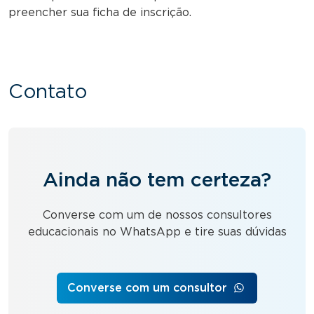
preencher sua ficha de inscrição.
Contato
Ainda não tem certeza?
Converse com um de nossos consultores
educacionais no WhatsApp e tire suas dúvidas
Converse com um consultor