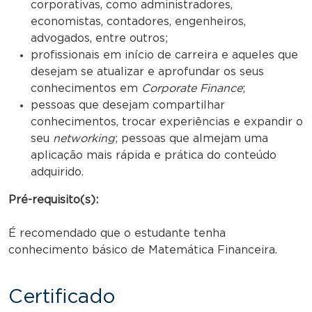
corporativas, como administradores,
economistas, contadores, engenheiros,
advogados, entre outros;
profissionais em início de carreira e aqueles que
desejam se atualizar e aprofundar os seus
conhecimentos em
Corporate Finance
;
pessoas que desejam compartilhar
conhecimentos, trocar experiências e expandir o
seu
networking
; pessoas que almejam uma
aplicação mais rápida e prática do conteúdo
adquirido.
Pré-requisito(s):
É recomendado que o estudante tenha
conhecimento básico de Matemática Financeira.
Certificado