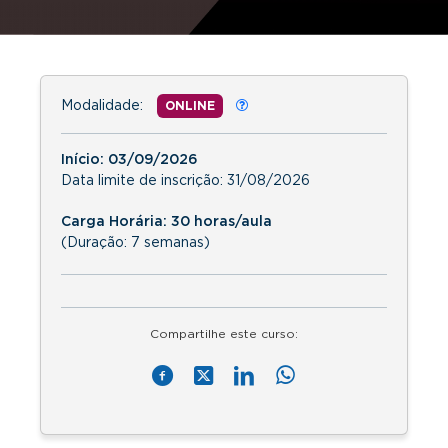
Modalidade:
ONLINE
Início:
03/09/2026
Data limite de inscrição:
31/08/2026
Carga Horária: 30 horas/aula
(Duração: 7 semanas)
Compartilhe este curso: