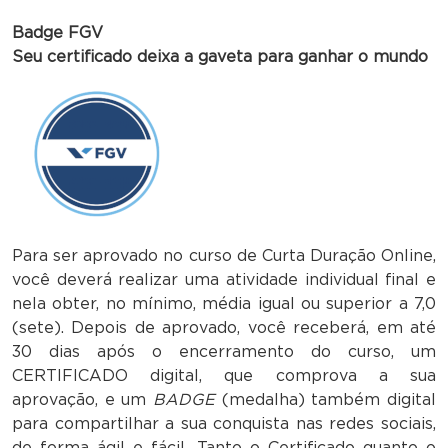
Badge FGV
Seu certificado deixa a gaveta para ganhar o mundo
Para ser aprovado no curso de Curta Duração Online,
você deverá realizar uma atividade individual final e
nela obter, no mínimo, média igual ou superior a 7,0
(sete). Depois de aprovado, você receberá, em até
30 dias após o encerramento do curso, um
CERTIFICADO digital, que comprova a sua
aprovação, e um
BADGE
(medalha) também digital
para compartilhar a sua conquista nas redes sociais,
de forma ágil e fácil. Tanto o Certificado quanto o