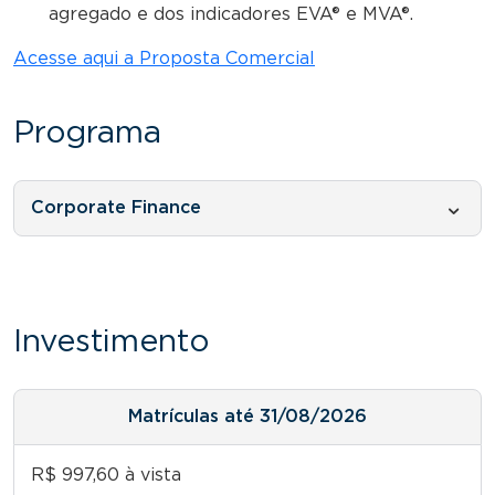
agregado e dos indicadores EVA® e MVA®.
Acesse aqui a Proposta Comercial
Programa
Corporate Finance
Investimento
Matrículas até 31/08/2026
R$ 997,60 à vista