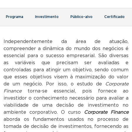
Programa
Investimento
Público-alvo
Certificado
Independentemente da área de atuação,
compreender a dinâmica do mundo dos negócios é
essencial para o sucesso empresarial. São diversas
as variáveis que precisam ser avaliadas e
controladas para atingir um objetivo, sendo comum
que esses objetivos visem à maximização do valor
de um negócio. Por isso, o estudo de
Corporate
Finance
torna-se essencial, pois fornece ao
investidor o conhecimento necessário para avaliar a
viabilidade de uma decisão de investimento no
ambiente corporativo. O curso
Corporate Finance
aborda os fundamentos usados no processo de
tomada de decisão de investimentos, fornecendo as