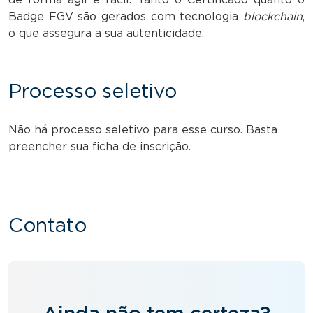
Badge FGV são gerados com tecnologia
blockchain
,
o que assegura a sua autenticidade.
Processo seletivo
Não há processo seletivo para esse curso. Basta
preencher sua ficha de inscrição.
Contato