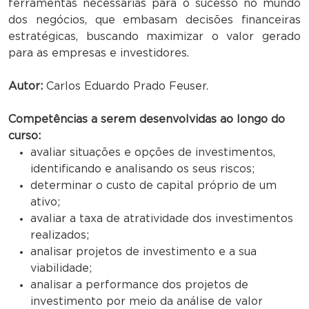
ferramentas necessárias para o sucesso no mundo
dos negócios, que embasam decisões financeiras
estratégicas, buscando maximizar o valor gerado
para as empresas e investidores.
Autor:
Carlos Eduardo Prado Feuser.
Competências a serem desenvolvidas ao longo do
curso:
avaliar situações e opções de investimentos,
identificando e analisando os seus riscos;
determinar o custo de capital próprio de um
ativo;
avaliar a taxa de atratividade dos investimentos
realizados;
analisar projetos de investimento e a sua
viabilidade;
analisar a performance dos projetos de
investimento por meio da análise de valor