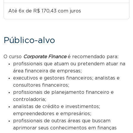
Até 6x de R$ 170,43 com juros
Público-alvo
O curso
Corporate Finance
é recomendado para:
profissionais que atuam ou pretendem atuar na
área financeira de empresas;
executivos e gestores financeiros; analistas e
consultores financeiros;
profissionais de planejamento financeiro e
controladoria;
analistas de crédito e investimentos;
empreendedores e empresários;
profissionais de outras áreas que buscam
aprimorar seus conhecimentos em finanças