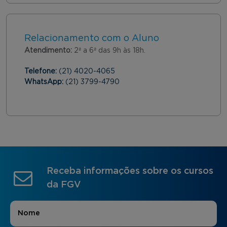
Relacionamento com o Aluno
Atendimento:
2ª a 6ª das 9h às 18h.
Telefone:
(21) 4020-4065
WhatsApp:
(21) 3799-4790
Receba informações sobre os cursos
da FGV
Nome
*