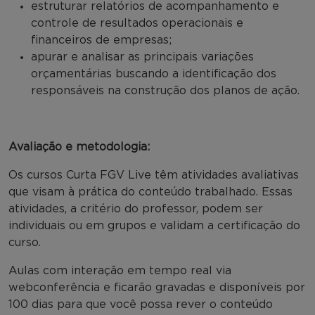
estruturar relatórios de acompanhamento e
controle de resultados operacionais e
financeiros de empresas;
apurar e analisar as principais variações
orçamentárias buscando a identificação dos
responsáveis na construção dos planos de ação.
Avaliação e metodologia:
Os cursos Curta FGV Live têm atividades avaliativas
que visam à prática do conteúdo trabalhado. Essas
atividades, a critério do professor, podem ser
individuais ou em grupos e validam a certificação do
curso.
Aulas com interação em tempo real via
webconferência e ficarão gravadas e disponíveis por
100 dias para que você possa rever o conteúdo