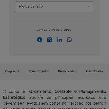
Compartilhe este curso:
Programa
Investimento
Público-alvo
Certificado
O curso de
Orçamento, Controle e Planejamento
Estratégico
aborda os principais aspectos que
devem ser levados em conta na geração dos planos