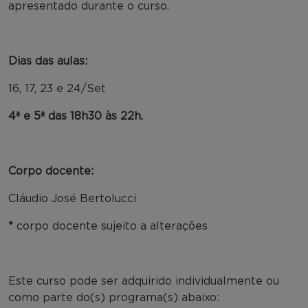
apresentado durante o curso.
Dias das aulas:
16, 17, 23 e 24/Set
4ª e 5ª das 18h30 às 22h.
Corpo docente:
Cláudio José Bertolucci
*
corpo docente sujeito a alterações
Este curso pode ser adquirido individualmente ou
como parte do(s) programa(s) abaixo: