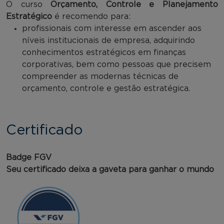
O curso
Orçamento, Controle e Planejamento
Estratégico
é recomendo para:
profissionais com interesse em ascender aos
níveis institucionais de empresa, adquirindo
conhecimentos estratégicos em finanças
corporativas, bem como pessoas que precisem
compreender as modernas técnicas de
orçamento, controle e gestão estratégica.
Certificado
Badge FGV
Seu certificado deixa a gaveta para ganhar o mundo