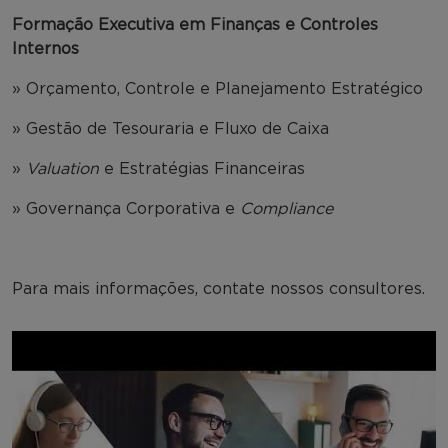
Formação Executiva em Finanças e Controles
Internos
» Orçamento, Controle e Planejamento Estratégico
» Gestão de Tesouraria e Fluxo de Caixa
»
Valuation
e Estratégias Financeiras
» Governança Corporativa e
Compliance
Para mais informações, contate nossos consultores.