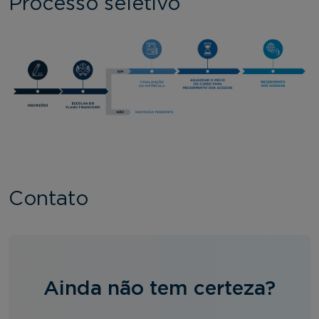
Processo seletivo
Contato
Ainda não tem certeza?