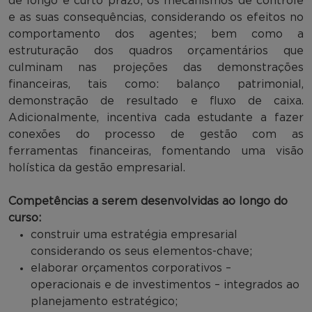
de longo e curto prazo; os mecanismos de controle
e as suas consequências, considerando os efeitos no
comportamento dos agentes; bem como a
estruturação dos quadros orçamentários que
culminam nas projeções das demonstrações
financeiras, tais como: balanço patrimonial,
demonstração de resultado e fluxo de caixa.
Adicionalmente, incentiva cada estudante a fazer
conexões do processo de gestão com as
ferramentas financeiras, fomentando uma visão
holística da gestão empresarial.
Competências a serem desenvolvidas ao longo do
curso:
construir uma estratégia empresarial
considerando os seus elementos-chave;
elaborar orçamentos corporativos –
operacionais e de investimentos – integrados ao
planejamento estratégico;