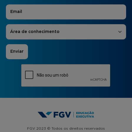
E-mail
*
Áreas de Interesse
*
Área de conhecimento
FGV 2023 © Todos os direitos reservados