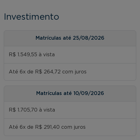
Investimento
Matrículas até 25/08/2026
R$ 1.549,55 à vista
Até 6x de R$ 264,72 com juros
Matrículas até 10/09/2026
R$ 1.705,70 à vista
Até 6x de R$ 291,40 com juros