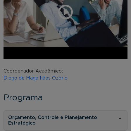
Coordenador Acadêmico:
Diego de Magalhães Ozório
Programa
Orçamento, Controle e Planejamento
Estratégico