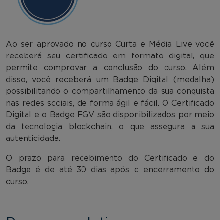
Ao ser aprovado no curso Curta e Média Live você
receberá seu certificado em formato digital, que
permite comprovar a conclusão do curso. Além
disso, você receberá um Badge Digital (medalha)
possibilitando o compartilhamento da sua conquista
nas redes sociais, de forma ágil e fácil. O Certificado
Digital e o Badge FGV são disponibilizados por meio
da tecnologia blockchain, o que assegura a sua
autenticidade.
O prazo para recebimento do Certificado e do
Badge é de até 30 dias após o encerramento do
curso.