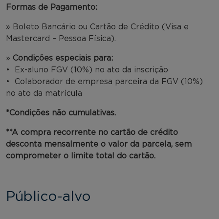
Formas de Pagamento:
» Boleto Bancário ou Cartão de Crédito (Visa e
Mastercard – Pessoa Física).
»
Condições especiais para:
• Ex-aluno FGV (10%) no ato da inscrição
• Colaborador de empresa parceira da FGV (10%)
no ato da matrícula
*Condições não cumulativas.
**A compra recorrente no cartão de crédito
desconta mensalmente o valor da parcela, sem
comprometer o limite total do cartão.
Público-alvo