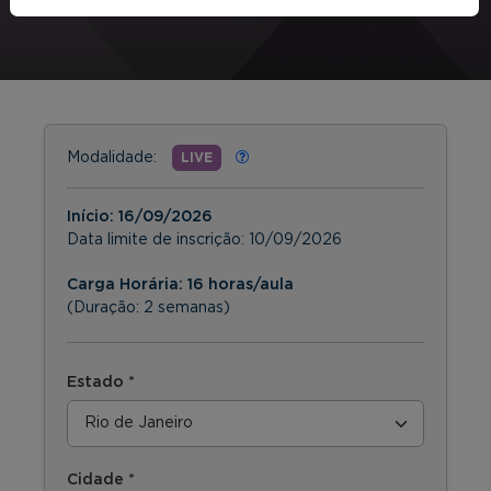
Modalidade:
LIVE
Início:
16/09/2026
Data limite de inscrição:
10/09/2026
Carga Horária: 16 horas/aula
(Duração: 2 semanas)
Estado *
Cidade *