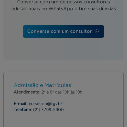
Converse com um de nossos consultores
educacionais no WhatsApp e tire suas dúvidas
Converse com um consultor
Admissão e Matrículas
Atendimento:
2ª a 6ª das 10h às 19h.
E-mail :
cursos.rio@fgv.br
Telefone:
(21) 3799-5900