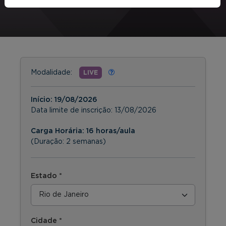
Modalidade:
LIVE
Início:
19/08/2026
Data limite de inscrição:
13/08/2026
Carga Horária: 16 horas/aula
(Duração: 2 semanas)
Estado *
Cidade *