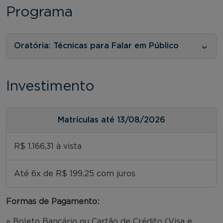
Programa
Oratória: Técnicas para Falar em Público
Investimento
Matrículas até 13/08/2026
R$ 1.166,31 à vista
Até 6x de R$ 199,25 com juros
Formas de Pagamento:
» Boleto Bancário ou Cartão de Crédito (Visa e