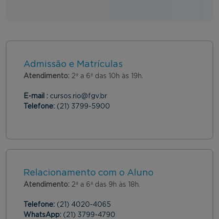
Admissão e Matrículas
Atendimento:
2ª a 6ª das 10h às 19h.
E-mail :
cursos.rio@fgv.br
Telefone:
(21) 3799-5900
Relacionamento com o Aluno
Atendimento:
2ª a 6ª das 9h às 18h.
Telefone:
(21) 4020-4065
WhatsApp:
(21) 3799-4790