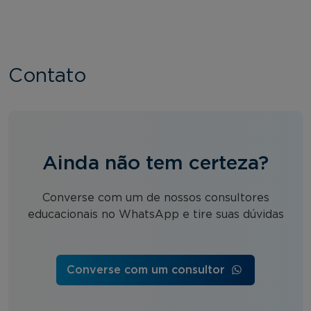
Contato
Ainda não tem certeza?
Converse com um de nossos consultores
educacionais no WhatsApp e tire suas dúvidas
Converse com um consultor