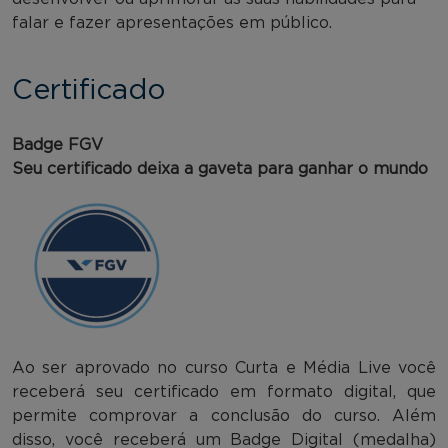
falar e fazer apresentações em público.
Certificado
Badge FGV
Seu certificado deixa a gaveta para ganhar o mundo
Ao ser aprovado no curso Curta e Média Live você
receberá seu certificado em formato digital, que
permite comprovar a conclusão do curso. Além
disso, você receberá um Badge Digital (medalha)