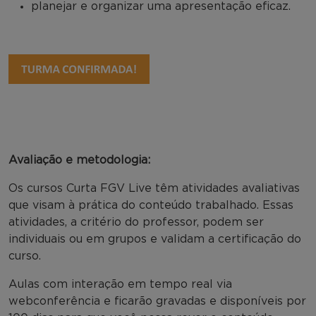
planejar e organizar uma apresentação eficaz.
Avaliação e metodologia:
Os cursos Curta FGV Live têm atividades avaliativas
que visam à prática do conteúdo trabalhado. Essas
atividades, a critério do professor, podem ser
individuais ou em grupos e validam a certificação do
curso.
Aulas com interação em tempo real via
webconferência e ficarão gravadas e disponíveis por