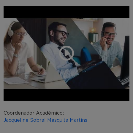
Coordenador Acadêmico:
Jacqueline Sobral Mesquita Martins