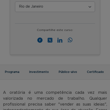
Compartilhe este curso:
Programa
Investimento
Público-alvo
Certificado
A oratória é uma competência cada vez mais
valorizada no mercado de trabalho. Qualquer
profissional precisa saber "vender as suas ideias",