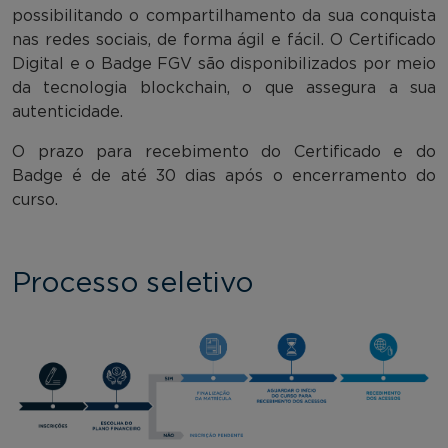
possibilitando o compartilhamento da sua conquista
nas redes sociais, de forma ágil e fácil. O Certificado
Digital e o Badge FGV são disponibilizados por meio
da tecnologia blockchain, o que assegura a sua
autenticidade.
O prazo para recebimento do Certificado e do
Badge é de até 30 dias após o encerramento do
curso.
Processo seletivo