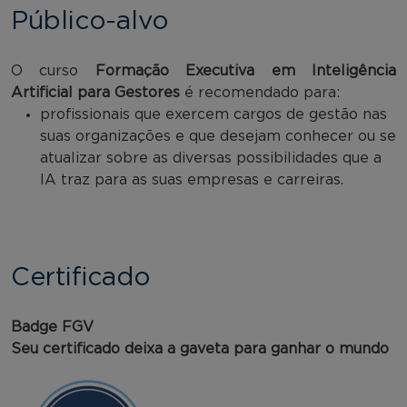
Público-alvo
O curso
Formação Executiva em Inteligência
Artificial para Gestores
é recomendado para:
profissionais que exercem cargos de gestão nas
suas organizações e que desejam conhecer ou se
atualizar sobre as diversas possibilidades que a
IA traz para as suas empresas e carreiras.
Certificado
Badge FGV
Seu certificado deixa a gaveta para ganhar o mundo