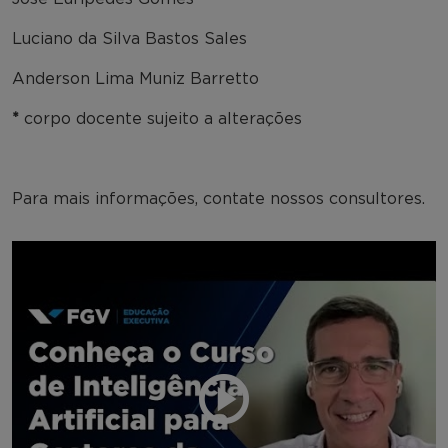
Luciano da Silva Bastos Sales
Anderson Lima Muniz Barretto
*
corpo docente sujeito a alterações
Para mais informações, contate nossos consultores.