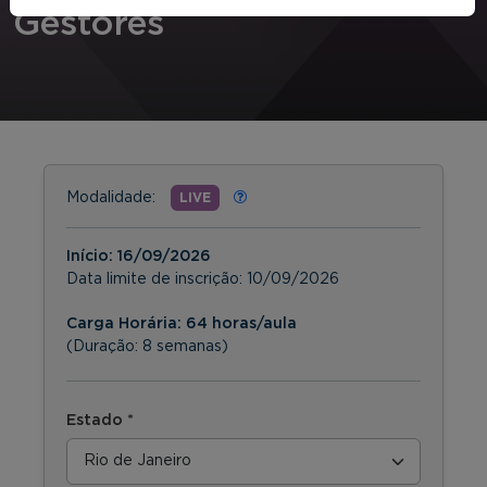
Gestores
Modalidade:
LIVE
Início:
16/09/2026
Data limite de inscrição:
10/09/2026
Carga Horária: 64 horas/aula
(Duração: 8 semanas)
Estado *