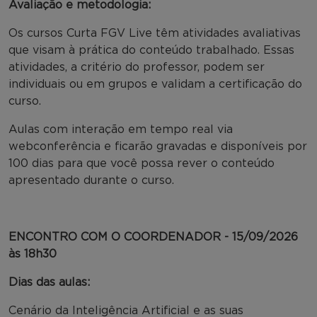
Avaliação e metodologia:
Os cursos Curta FGV Live têm atividades avaliativas
que visam à prática do conteúdo trabalhado. Essas
atividades, a critério do professor, podem ser
individuais ou em grupos e validam a certificação do
curso.
Aulas com interação em tempo real via
webconferência e ficarão gravadas e disponíveis por
100 dias para que você possa rever o conteúdo
apresentado durante o curso.
ENCONTRO COM O COORDENADOR - 15/09/2026
às 18h30
Dias das aulas:
Cenário da Inteligência Artificial e as suas