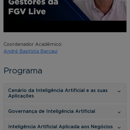
Coordenador Acadêmico:
André Baptista Barcaui
Programa
Cenário da Inteligência Artificial e as suas
Aplicações
Governança de Inteligência Artificial
Inteligência Artificial Aplicada aos Negócios