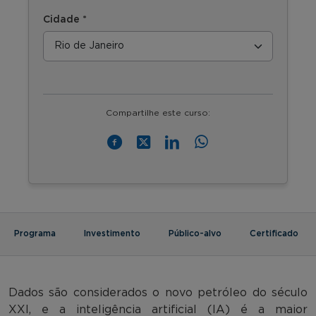
Cidade *
Compartilhe este curso:
Programa
Investimento
Público-alvo
Certificado
Dados são considerados o novo petróleo do século
XXI, e a inteligência artificial (IA) é a maior