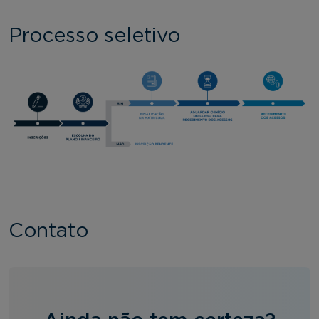
Processo seletivo
Contato