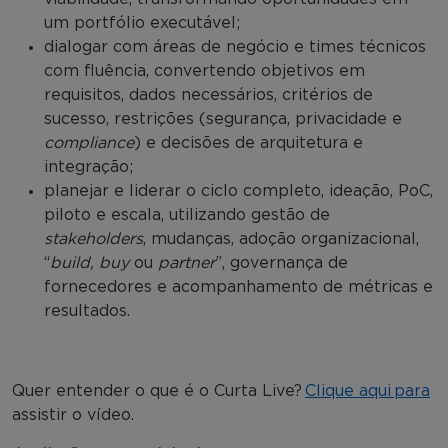
um portfólio executável;
dialogar com áreas de negócio e times técnicos
com fluência, convertendo objetivos em
requisitos, dados necessários, critérios de
sucesso, restrições (segurança, privacidade e
compliance
) e decisões de arquitetura e
integração;
planejar e liderar o ciclo completo, ideação, PoC,
piloto e escala, utilizando gestão de
stakeholders
, mudanças, adoção organizacional,
“
build, buy
ou
partner
”, governança de
fornecedores e acompanhamento de métricas e
resultados.
Quer entender o que é o Curta Live?
Clique aqui para
assistir o vídeo.