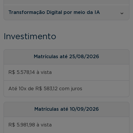
Transformação Digital por meio da IA
Investimento
Matrículas até 25/08/2026
R$ 5.578,14 à vista
Até 10x de R$ 583,12 com juros
Matrículas até 10/09/2026
R$ 5.981,98 à vista