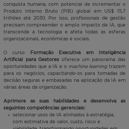
conquista humana, com potencial de incrementar o
Produto Interno Bruto (PIB) global em US$ 15,7
trilhões até 2030. Por isso, profissionais de gestão
precisam compreender o amplo impacto da IA, que
transcende a tecnologia e afeta todas as esferas
organizacionais, econômicas e sociais.
O curso
Formação Executiva em Inteligência
Artificial para Gestores
oferece um panorama das
oportunidades que a IA e o
machine learning
trazem
para os negócios, capacitando-os para tomadas de
decisão seguras e embasadas na aplicação da IA em
várias áreas da organização.
Aprimore as suas habilidades e desenvolva as
seguintes competências gerenciais:
selecionar usos de IA alinhados à estratégia,
com estimativa de valor, custo, risco e
viabilidade, transformando oportunidades em