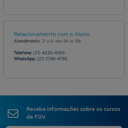
Relacionamento com o Aluno
Atendimento:
2ª a 6ª das 9h às 18h.
Telefone:
(21) 4020-4065
WhatsApp:
(21) 3799-4790
Receba informações sobre os cursos
da FGV