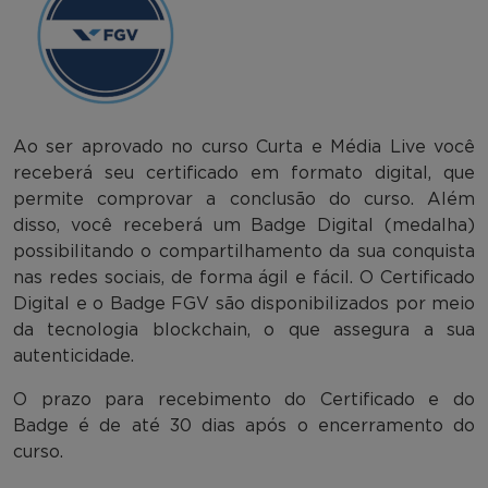
Ao ser aprovado no curso Curta e Média Live você
receberá seu certificado em formato digital, que
permite comprovar a conclusão do curso. Além
disso, você receberá um Badge Digital (medalha)
possibilitando o compartilhamento da sua conquista
nas redes sociais, de forma ágil e fácil. O Certificado
Digital e o Badge FGV são disponibilizados por meio
da tecnologia blockchain, o que assegura a sua
autenticidade.
O prazo para recebimento do Certificado e do
Badge é de até 30 dias após o encerramento do
curso.