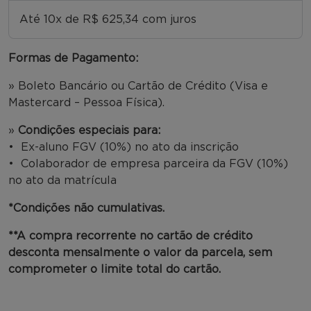
Até 10x de R$ 625,34 com juros
Formas de Pagamento:
» Boleto Bancário ou Cartão de Crédito (Visa e
Mastercard – Pessoa Física).
»
Condições especiais para:
• Ex-aluno FGV (10%) no ato da inscrição
• Colaborador de empresa parceira da FGV (10%)
no ato da matrícula
*Condições não cumulativas.
**A compra recorrente no cartão de crédito
desconta mensalmente o valor da parcela, sem
comprometer o limite total do cartão.