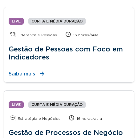
LIVE
CURTA E MÉDIA DURAÇÃO
Liderança e Pessoas
16 horas/aula
Gestão de Pessoas com Foco em
Indicadores
Saiba mais
LIVE
CURTA E MÉDIA DURAÇÃO
Estratégia e Negócios
16 horas/aula
Gestão de Processos de Negócio