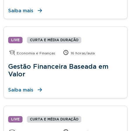
Saiba mais
LIVE
CURTA E MÉDIA DURAÇÃO
Economia e Finanças
16 horas/aula
Gestão Financeira Baseada em
Valor
Saiba mais
LIVE
CURTA E MÉDIA DURAÇÃO