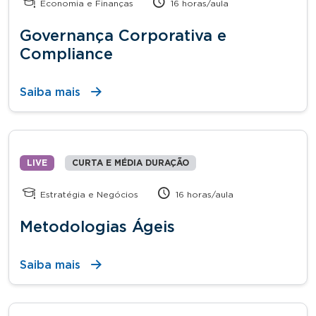
Economia e Finanças
16 horas/aula
Governança Corporativa e
Compliance
Saiba mais
LIVE
CURTA E MÉDIA DURAÇÃO
Estratégia e Negócios
16 horas/aula
Metodologias Ágeis
Saiba mais