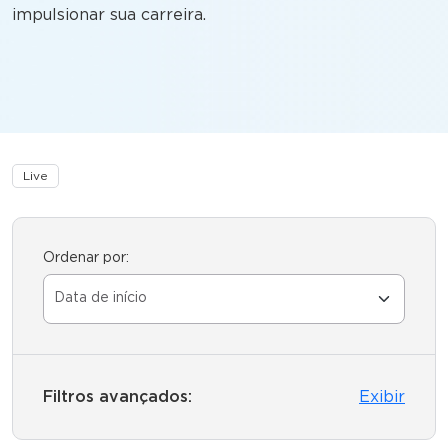
impulsionar sua carreira.
Live
Ordenar por:
Filtros avançados:
Exibir