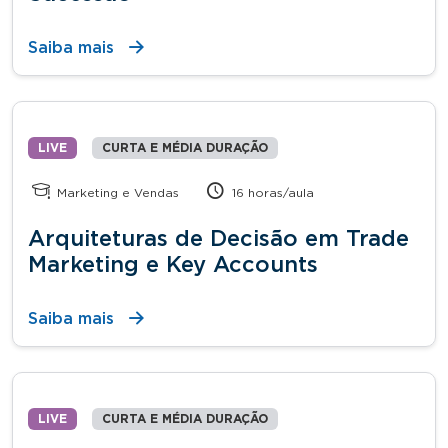
Saiba mais
LIVE
CURTA E MÉDIA DURAÇÃO
Marketing e Vendas
16 horas/aula
Arquiteturas de Decisão em Trade
Marketing e Key Accounts
Saiba mais
LIVE
CURTA E MÉDIA DURAÇÃO