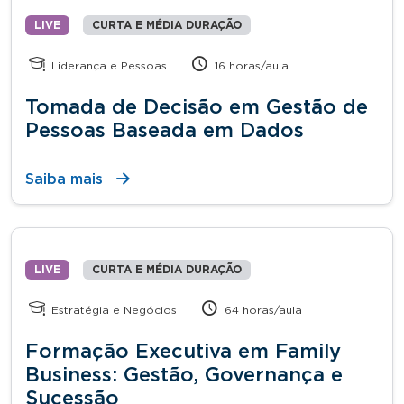
LIVE
CURTA E MÉDIA DURAÇÃO
Liderança e Pessoas
16 horas/aula
Tomada de Decisão em Gestão de
Pessoas Baseada em Dados
Saiba mais
LIVE
CURTA E MÉDIA DURAÇÃO
Estratégia e Negócios
64 horas/aula
Formação Executiva em Family
Business: Gestão, Governança e
Sucessão