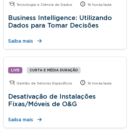
Tecnologia e Ciência de Dados
16 horas/aula
Business Intelligence: Utilizando
Dados para Tomar Decisões
Saiba mais
LIVE
CURTA E MÉDIA DURAÇÃO
Gestão de Setores Específicos
16 horas/aula
Desativação de Instalações
Fixas/Móveis de O&G
Saiba mais