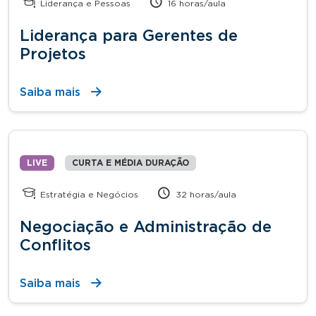
Liderança e Pessoas
16 horas/aula
Liderança para Gerentes de
Projetos
Saiba mais
LIVE
CURTA E MÉDIA DURAÇÃO
Estratégia e Negócios
32 horas/aula
Negociação e Administração de
Conflitos
Saiba mais