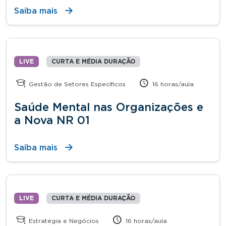
Saiba mais
LIVE
CURTA E MÉDIA DURAÇÃO
Gestão de Setores Específicos
16 horas/aula
Saúde Mental nas Organizações e
a Nova NR 01
Saiba mais
LIVE
CURTA E MÉDIA DURAÇÃO
Estratégia e Negócios
16 horas/aula