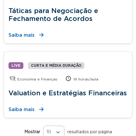
Táticas para Negociação e
Fechamento de Acordos
Saiba mais
LIVE
CURTA E MÉDIA DURAÇÃO
Economia e Finanças
16 horas/aula
Valuation e Estratégias Financeiras
Saiba mais
Mostrar
resultados por página