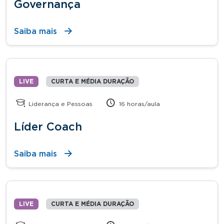
Governança
Saiba mais
LIVE
CURTA E MÉDIA DURAÇÃO
Liderança e Pessoas
16 horas/aula
Líder Coach
Saiba mais
LIVE
CURTA E MÉDIA DURAÇÃO