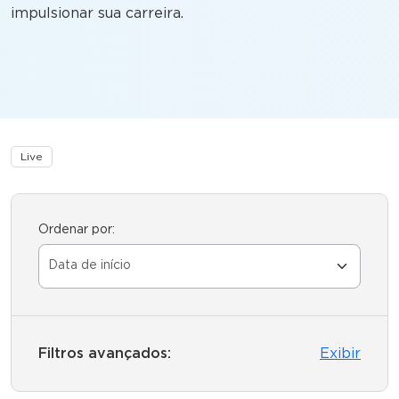
impulsionar sua carreira.
Live
Ordenar por:
Filtros avançados:
Exibir