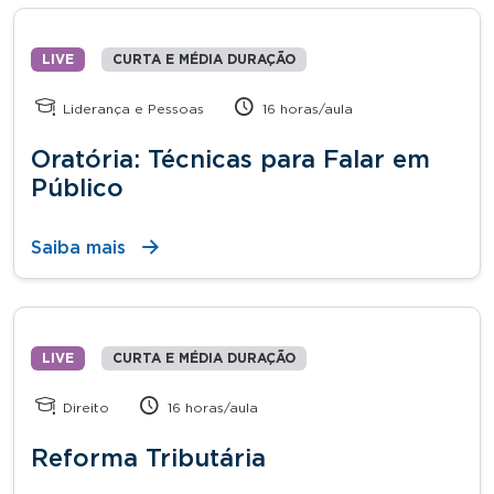
LIVE
CURTA E MÉDIA DURAÇÃO
Liderança e Pessoas
16 horas/aula
Oratória: Técnicas para Falar em
Público
Saiba mais
LIVE
CURTA E MÉDIA DURAÇÃO
Direito
16 horas/aula
Reforma Tributária