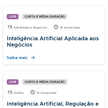
LIVE
CURTA E MÉDIA DURAÇÃO
Estratégia e Negócios
16 horas/aula
Inteligência Artificial Aplicada aos
Negócios
Saiba mais
LIVE
CURTA E MÉDIA DURAÇÃO
Direito
16 horas/aula
Inteligência Artificial, Regulação e