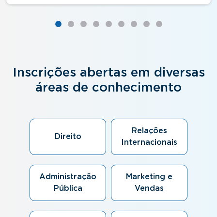
Inscrições abertas em diversas
áreas de conhecimento
Relações
Direito
Internacionais
Administração
Marketing e
Pública
Vendas