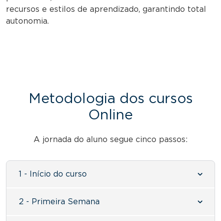
recursos e estilos de aprendizado, garantindo total
autonomia.
Metodologia dos cursos
Online
A jornada do aluno segue cinco passos:
1 - Início do curso
2 - Primeira Semana