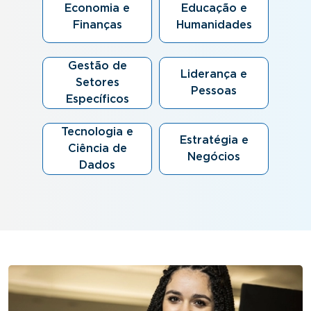
Economia e
Educação e
Finanças
Humanidades
Gestão de
Liderança e
Setores
Pessoas
Específicos
Tecnologia e
Estratégia e
Ciência de
Negócios
Dados