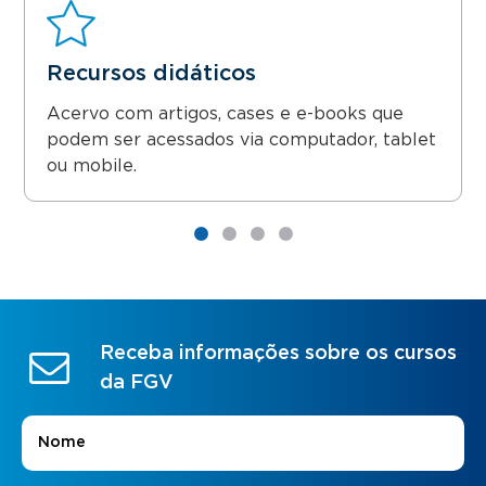
Recursos didáticos
Acervo com artigos, cases e e-books que
podem ser acessados via computador, tablet
ou mobile.
Receba informações sobre os cursos
da FGV
Nome
*