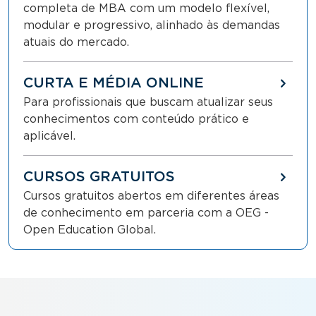
completa de MBA com um modelo flexível,
modular e progressivo, alinhado às demandas
atuais do mercado.
CURTA E MÉDIA ONLINE
Para profissionais que buscam atualizar seus
conhecimentos com conteúdo prático e
aplicável.
CURSOS GRATUITOS
Cursos gratuitos abertos em diferentes áreas
de conhecimento em parceria com a OEG -
Open Education Global.