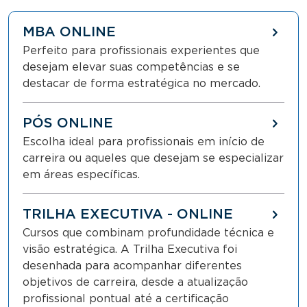
MBA ONLINE
Perfeito para profissionais experientes que
desejam elevar suas competências e se
destacar de forma estratégica no mercado.
PÓS ONLINE
Escolha ideal para profissionais em início de
carreira ou aqueles que desejam se especializar
em áreas específicas.
TRILHA EXECUTIVA - ONLINE
Cursos que combinam profundidade técnica e
visão estratégica. A Trilha Executiva foi
desenhada para acompanhar diferentes
objetivos de carreira, desde a atualização
profissional pontual até a certificação