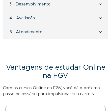
3 - Desenvolvimento
4 - Avaliação
5 - Atendimento
Vantagens de estudar Online
na FGV
Com os cursos Online da FGV, você dá o próximo
passo necessário para impulsionar sua carreira.