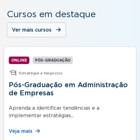
Cursos em destaque
Ver mais cursos
ONLINE
PÓS-GRADUAÇÃO
Estratégia e Negócios
Pós-Graduação em Administração
de Empresas
Aprenda a identificar tendências e a
implementar estratégias...
Veja mais