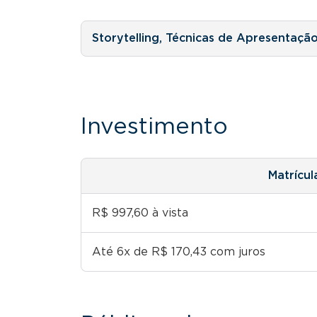
Storytelling, Técnicas de Apresentação
Investimento
Matrícul
R$ 997,60 à vista
Até 6x de R$ 170,43 com juros