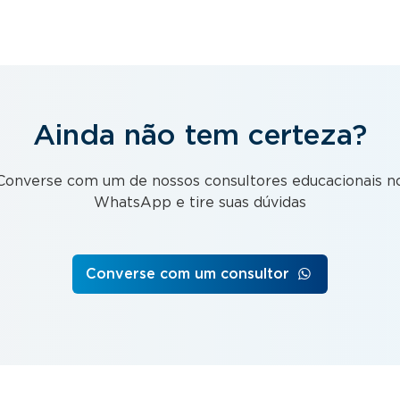
Ainda não tem certeza?
Converse com um de nossos consultores educacionais n
WhatsApp e tire suas dúvidas
Converse com um consultor