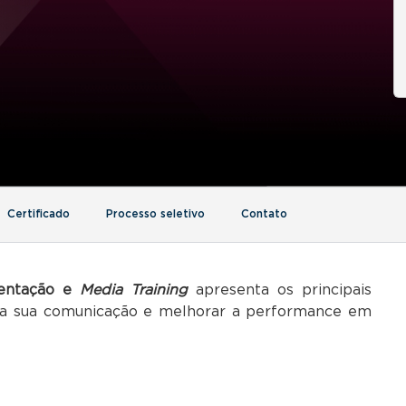
Certificado
Processo seletivo
Contato
sentação e
Media Training
apresenta os principais
r a sua comunicação e melhorar a performance em