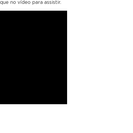
ue no vídeo para assistir.