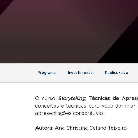
Programa
Investimento
Público-alvo
O curso
Storytelling
, Técnicas de Apre
conceitos e técnicas para você domina
apresentações corporativas.
Autora
: Ana Christina Celano Teixeira.