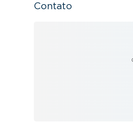
Contato