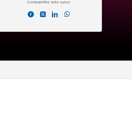
Compartilhe este curso: