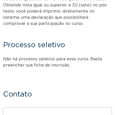
Obtendo nota igual ou superior a 7,0 (sete) no pós-
teste, você poderá imprimir, diretamente no
sistema, uma declaração que possibilitará
comprovar a sua participação no curso.
Processo seletivo
Não há processo seletivo para esse curso. Basta
preencher sua ficha de inscrição.
Contato