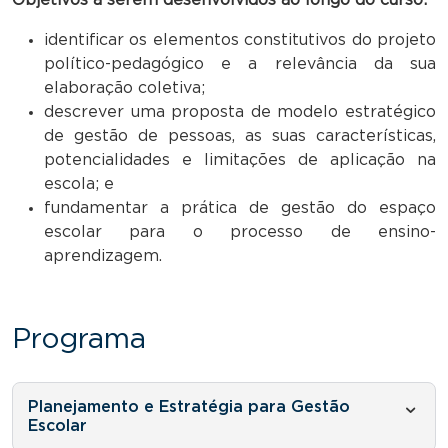
identificar os elementos constitutivos do projeto
político-pedagógico e a relevância da sua
elaboração coletiva;
descrever uma proposta de modelo estratégico
de gestão de pessoas, as suas características,
potencialidades e limitações de aplicação na
escola; e
fundamentar a prática de gestão do espaço
escolar para o processo de ensino-
aprendizagem.
Programa
Planejamento e Estratégia para Gestão
Escolar