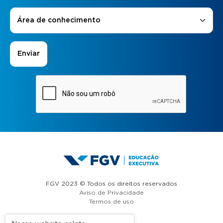
Áreas de Interesse
*
Área de conhecimento
FGV 2023 © Todos os direitos reservados
Aviso de Privacidade
Termos de uso