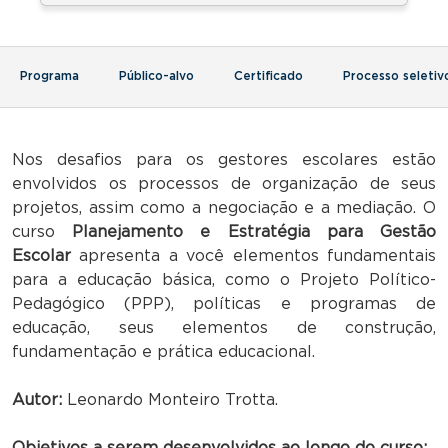
Programa
Público-alvo
Certificado
Processo seletiv
Nos desafios para os gestores escolares estão
envolvidos os processos de organização de seus
projetos, assim como a negociação e a mediação. O
curso
Planejamento e Estratégia para Gestão
Escolar
apresenta a você elementos fundamentais
para a educação básica, como o Projeto Político-
Pedagógico (PPP), políticas e programas de
educação, seus elementos de construção,
fundamentação e prática educacional.
Autor:
Leonardo Monteiro Trotta.
Objetivos a serem desenvolvidos ao longo do curso: