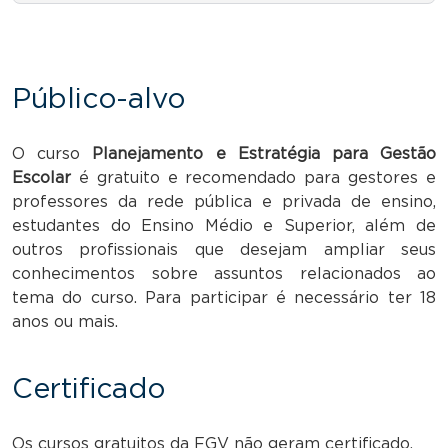
Público-alvo
O curso
Planejamento e Estratégia para Gestão
Escolar
é gratuito e recomendado para gestores e
professores da rede pública e privada de ensino,
estudantes do Ensino Médio e Superior, além de
outros profissionais que desejam ampliar seus
conhecimentos sobre assuntos relacionados ao
tema do curso. Para participar é necessário ter 18
anos ou mais.
Certificado
Os cursos gratuitos da FGV não geram certificado.