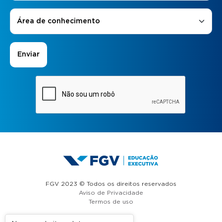
Áreas de Interesse
*
Área de conhecimento
FGV 2023 © Todos os direitos reservados
Aviso de Privacidade
Termos de uso