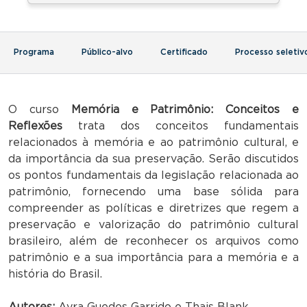
Programa
Público-alvo
Certificado
Processo seletiv
O curso
Memória e Patrimônio: Conceitos e
Reflexões
trata dos conceitos fundamentais
relacionados à memória e ao patrimônio cultural, e
da importância da sua preservação. Serão discutidos
os pontos fundamentais da legislação relacionada ao
patrimônio, fornecendo uma base sólida para
compreender as políticas e diretrizes que regem a
preservação e valorização do patrimônio cultural
brasileiro, além de reconhecer os arquivos como
patrimônio e a sua importância para a memória e a
história do Brasil.
Autores:
Ayra Guedes Garrido e Thais Blank.