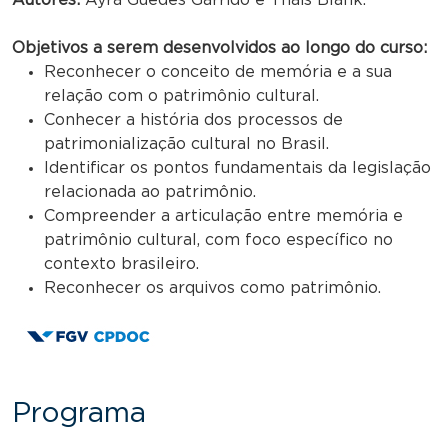
Objetivos a serem desenvolvidos ao longo do curso:
Reconhecer o conceito de memória e a sua
relação com o patrimônio cultural.
Conhecer a história dos processos de
patrimonialização cultural no Brasil.
Identificar os pontos fundamentais da legislação
relacionada ao patrimônio.
Compreender a articulação entre memória e
patrimônio cultural, com foco específico no
contexto brasileiro.
Reconhecer os arquivos como patrimônio.
Programa