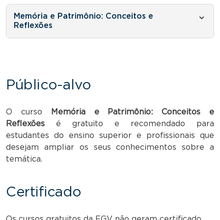
Memória e Patrimônio: Conceitos e
Reflexões
Público-alvo
O curso
Memória e Patrimônio: Conceitos e
Reflexões
é gratuito e recomendado para
estudantes do ensino superior e profissionais que
desejam ampliar os seus conhecimentos sobre a
temática.
Certificado
Os cursos gratuitos da FGV não geram certificado.