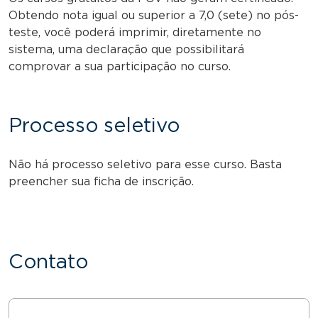
Obtendo nota igual ou superior a 7,0 (sete) no pós-
teste, você poderá imprimir, diretamente no
sistema, uma declaração que possibilitará
comprovar a sua participação no curso.
Processo seletivo
Não há processo seletivo para esse curso. Basta
preencher sua ficha de inscrição.
Contato