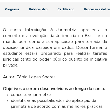
Programa
Público-alvo
Certificado
Processo seletiv
O curso
Introdução à Jurimetria
apresenta o
conceito e a evolução da Jurimetria no Brasil e no
mundo bem como a sua aplicação para tomada da
decisão jurídica baseada em dados. Dessa forma, o
estudante estará preparado para realizar tarefas
jurídicas tanto do poder público quanto da iniciativa
privada.
Autor:
Fábio Lopes Soares.
Objetivos a serem desenvolvidos ao longo do curso:
conceituar jurimetria;
identificar as possibilidades de aplicação da
jurimetria de acordo com as melhores práticas