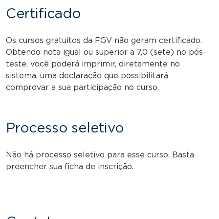
Certificado
Os cursos gratuitos da FGV não geram certificado.
Obtendo nota igual ou superior a 7,0 (sete) no pós-
teste, você poderá imprimir, diretamente no
sistema, uma declaração que possibilitará
comprovar a sua participação no curso.
Processo seletivo
Não há processo seletivo para esse curso. Basta
preencher sua ficha de inscrição.