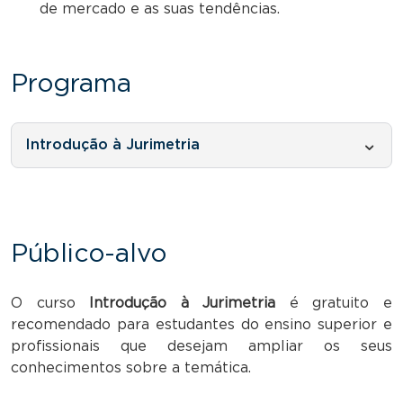
de mercado e as suas tendências.
Programa
Introdução à Jurimetria
Público-alvo
O curso
Introdução à Jurimetria
é gratuito e
recomendado para estudantes do ensino superior e
profissionais que desejam ampliar os seus
conhecimentos sobre a temática.