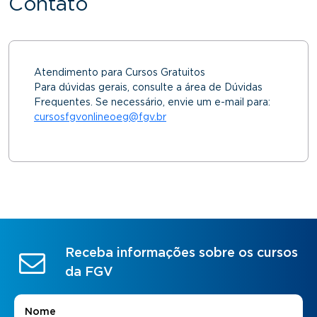
Contato
Atendimento para Cursos Gratuitos
Para dúvidas gerais, consulte a área de Dúvidas
Frequentes. Se necessário, envie um e-mail para:
cursosfgvonlineoeg@fgv.br
Receba informações sobre os cursos
da FGV
Nome
*