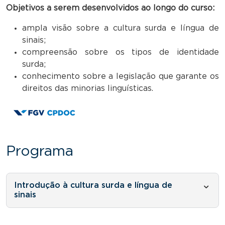
Objetivos a serem desenvolvidos ao longo do curso:
ampla visão sobre a cultura surda e língua de
sinais;
compreensão sobre os tipos de identidade
surda;
conhecimento sobre a legislação que garante os
direitos das minorias linguísticas.
Programa
Introdução à cultura surda e língua de
sinais