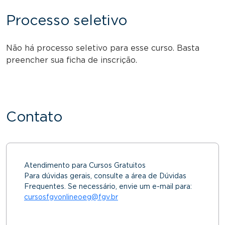
Processo seletivo
Não há processo seletivo para esse curso. Basta
preencher sua ficha de inscrição.
Contato
Atendimento para Cursos Gratuitos
Para dúvidas gerais, consulte a área de Dúvidas
Frequentes. Se necessário, envie um e-mail para:
cursosfgvonlineoeg@fgv.br