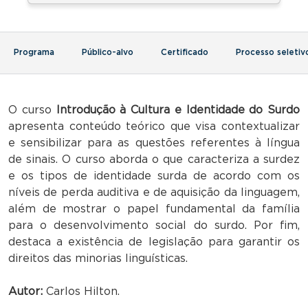
Programa
Público-alvo
Certificado
Processo seletiv
O curso
Introdução à Cultura e Identidade do Surdo
apresenta conteúdo teórico que visa contextualizar
e sensibilizar para as questões referentes à língua
de sinais. O curso aborda o que caracteriza a surdez
e os tipos de identidade surda de acordo com os
níveis de perda auditiva e de aquisição da linguagem,
além de mostrar o papel fundamental da família
para o desenvolvimento social do surdo. Por fim,
destaca a existência de legislação para garantir os
direitos das minorias linguísticas.
Autor:
Carlos Hilton.