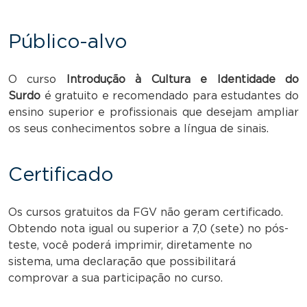
Público-alvo
O curso
Introdução à Cultura e Identidade do
Surdo
é gratuito e recomendado para estudantes do
ensino superior e profissionais que desejam ampliar
os seus conhecimentos sobre a língua de sinais.
Certificado
Os cursos gratuitos da FGV não geram certificado.
Obtendo nota igual ou superior a 7,0 (sete) no pós-
teste, você poderá imprimir, diretamente no
sistema, uma declaração que possibilitará
comprovar a sua participação no curso.