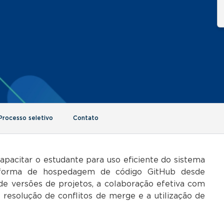
Processo seletivo
Contato
apacitar o estudante para uso eficiente do sistema
aforma de hospedagem de código GitHub desde
e de versões de projetos, a colaboração efetiva com
 resolução de conflitos de merge e a utilização de