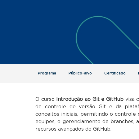
Programa
Público-alvo
Certificado
O curso
Introdução ao Git e GitHub
visa c
de controle de versão Git e da plat
conceitos iniciais, permitindo o control
equipes, o gerenciamento de branches, a
recursos avançados do GitHub.