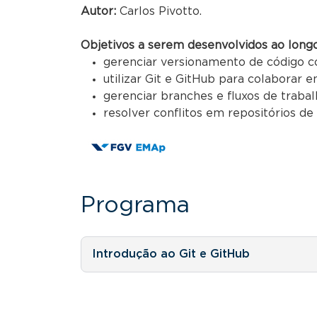
Autor:
Carlos Pivotto.
Objetivos a serem desenvolvidos ao longo
gerenciar versionamento de código c
utilizar Git e GitHub para colaborar
gerenciar branches e fluxos de trabal
resolver conflitos em repositórios de
Programa
Introdução ao Git e GitHub