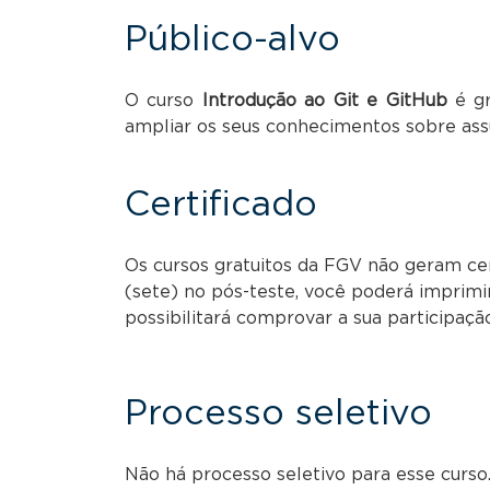
Público-alvo
O curso
Introdução ao Git e GitHub
é gr
ampliar os seus conhecimentos sobre ass
Certificado
Os cursos gratuitos da FGV não geram cert
(sete) no pós-teste, você poderá imprimi
possibilitará comprovar a sua participaçã
Processo seletivo
Não há processo seletivo para esse curso.