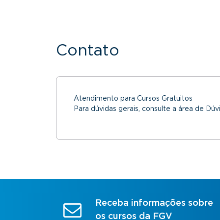
Contato
Atendimento para Cursos Gratuitos
Para dúvidas gerais, consulte a área de Dúv
Receba informações sobre
os cursos da FGV