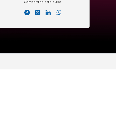
Compartilhe este curso: