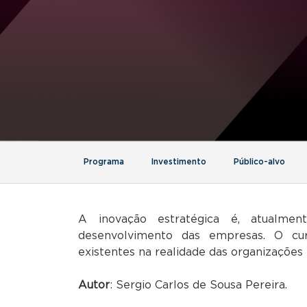
Programa
Investimento
Público-alvo
A inovação estratégica é, atualme
desenvolvimento das empresas. O c
existentes na realidade das organizações
Autor
: Sergio Carlos de Sousa Pereira.