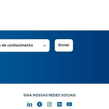
 de Interesse
*
a de conhecimento
SIGA NOSSAS REDES SOCIAIS