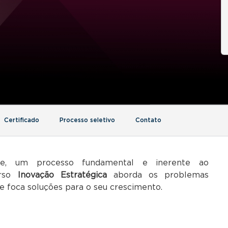
Certificado
Processo seletivo
Contato
nte, um processo fundamental e inerente ao
urso
Inovação Estratégica
aborda os problemas
 e foca soluções para o seu crescimento.