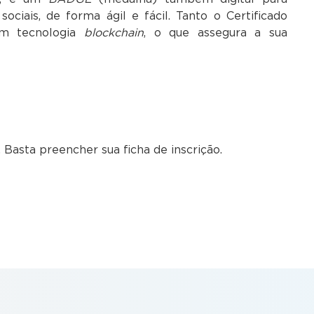
ociais, de forma ágil e fácil. Tanto o Certificado
m tecnologia
blockchain
, o que assegura a sua
 Basta preencher sua ficha de inscrição.