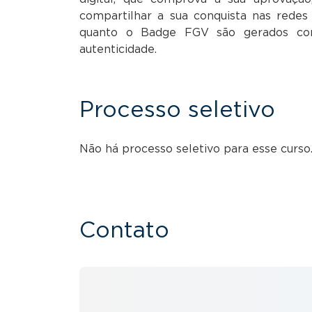
compartilhar a sua conquista nas redes s
quanto o Badge FGV são gerados co
autenticidade.
Processo seletivo
Não há processo seletivo para esse curso.
Contato