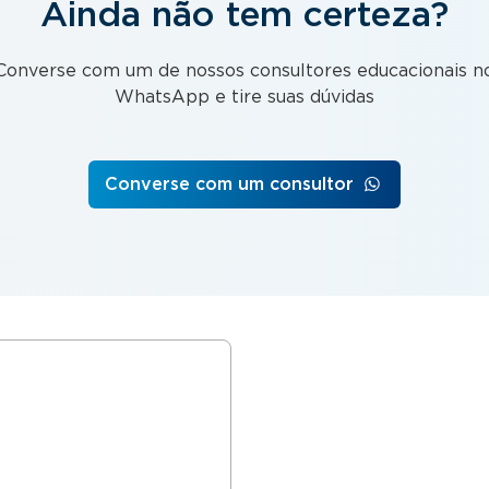
Ainda não tem certeza?
Converse com um de nossos consultores educacionais n
WhatsApp e tire suas dúvidas
Converse com um consultor