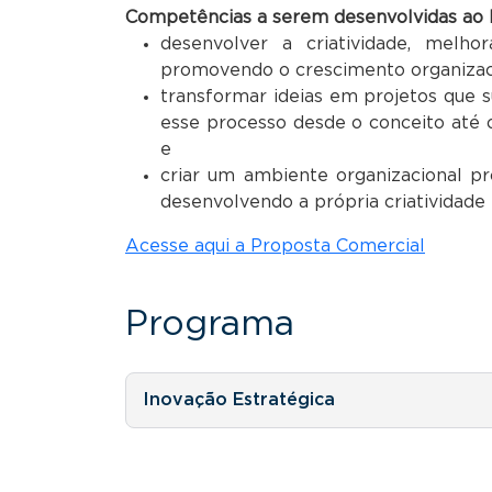
Competências a serem desenvolvidas ao 
desenvolver a criatividade, melh
promovendo o crescimento organizac
transformar ideias em projetos que 
esse processo desde o conceito até o
e
criar um ambiente organizacional pro
desenvolvendo a própria criatividade 
Acesse aqui a Proposta Comercial
Programa
Inovação Estratégica