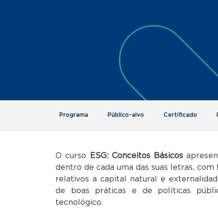
Programa
Público-alvo
Certificado
O curso
ESG: Conceitos Básicos
apresen
dentro de cada uma das suas letras, com
relativos a capital natural e externalida
de boas práticas e de políticas públ
tecnológico.