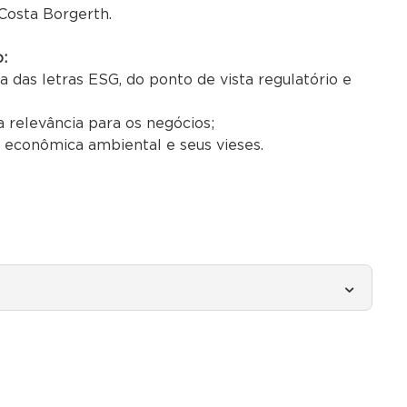
 Costa Borgerth.
:
das letras ESG, do ponto de vista regulatório e
ua relevância para os negócios;
 econômica ambiental e seus vieses.