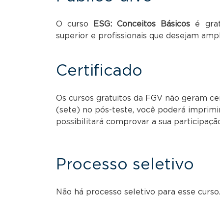
O curso
ESG: Conceitos Básicos
é grat
superior e profissionais que desejam amp
Certificado
Os cursos gratuitos da FGV não geram cert
(sete) no pós-teste, você poderá imprimi
possibilitará comprovar a sua participaçã
Processo seletivo
Não há processo seletivo para esse curso.