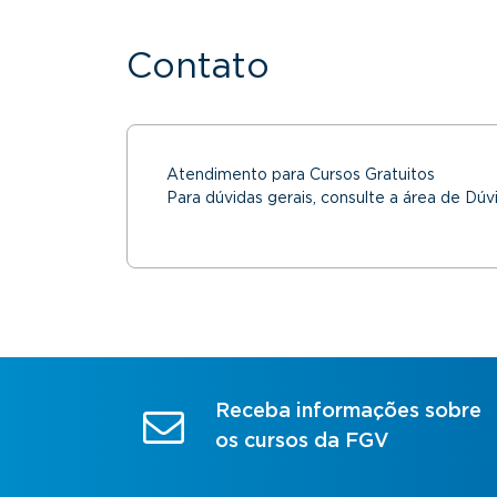
Contato
Atendimento para Cursos Gratuitos
Para dúvidas gerais, consulte a área de Dúv
Receba informações sobre
os cursos da FGV