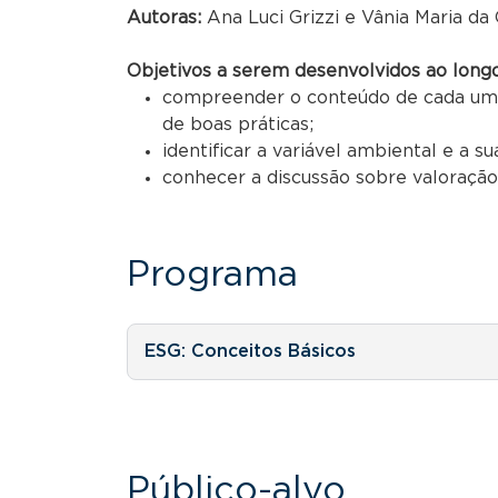
Autoras:
Ana Luci Grizzi e Vânia Maria da
Objetivos a serem desenvolvidos ao longo
compreender o conteúdo de cada uma 
de boas práticas;
identificar a variável ambiental e a s
conhecer a discussão sobre valoração
Programa
ESG: Conceitos Básicos
Público-alvo