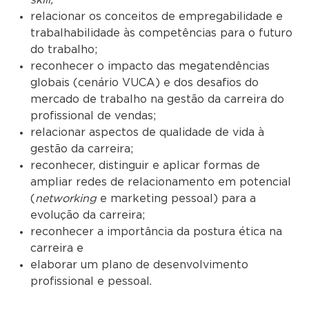
relacionar os conceitos de empregabilidade e
trabalhabilidade às competências para o futuro
do trabalho;
reconhecer o impacto das megatendências
globais (cenário VUCA) e dos desafios do
mercado de trabalho na gestão da carreira do
profissional de vendas;
relacionar aspectos de qualidade de vida à
gestão da carreira;
reconhecer, distinguir e aplicar formas de
ampliar redes de relacionamento em potencial
(
networking
e marketing pessoal) para a
evolução da carreira;
reconhecer a importância da postura ética na
carreira e
elaborar um plano de desenvolvimento
profissional e pessoal.