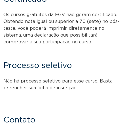
Os cursos gratuitos da FGV não geram certificado.
Obtendo nota igual ou superior a 7,0 (sete) no pós-
teste, você poderá imprimir, diretamente no
sistema, uma declaração que possibilitará
comprovar a sua participação no curso.
Processo seletivo
Não há processo seletivo para esse curso. Basta
preencher sua ficha de inscrição.
Contato