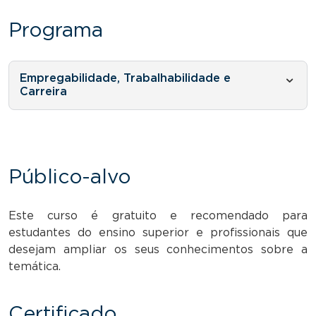
Programa
Empregabilidade, Trabalhabilidade e
Carreira
Público-alvo
Este curso é gratuito e recomendado para
estudantes do ensino superior e profissionais que
desejam ampliar os seus conhecimentos sobre a
temática.
Certificado