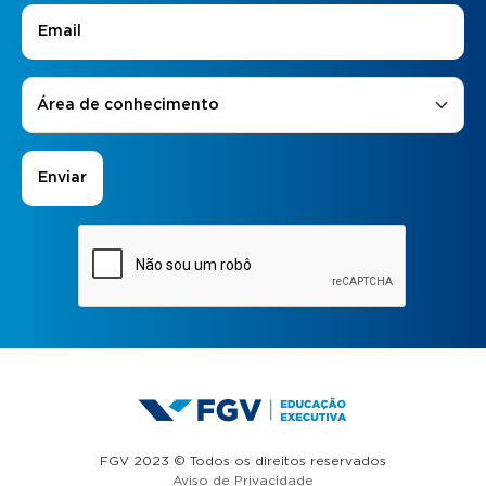
E-mail
*
Áreas de Interesse
*
Área de conhecimento
FGV 2023 © Todos os direitos reservados
Aviso de Privacidade