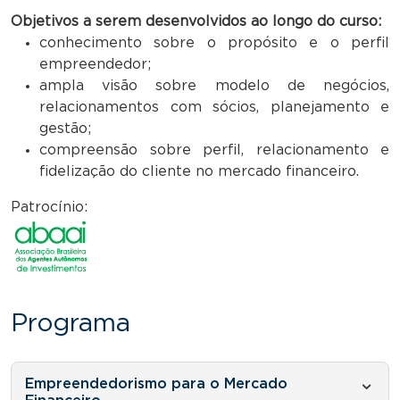
Objetivos a serem desenvolvidos ao longo do curso:
conhecimento sobre o propósito e o perfil
empreendedor;
ampla visão sobre modelo de negócios,
relacionamentos com sócios, planejamento e
gestão;
compreensão sobre perfil, relacionamento e
fidelização do cliente no mercado financeiro.
Patrocínio:
Programa
Empreendedorismo para o Mercado