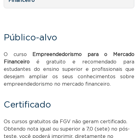
Financeiro
Público-alvo
O curso
Empreendedorismo para o Mercado
Financeiro
é gratuito e recomendado para
estudantes do ensino superior e profissionais que
desejam ampliar os seus conhecimentos sobre
empreendedorismo no mercado financeiro.
Certificado
Os cursos gratuitos da FGV não geram certificado.
Obtendo nota igual ou superior a 7,0 (sete) no pós-
teste, você poderá imprimir, diretamente no