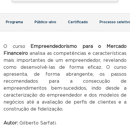
Programa
Público-alvo
Certificado
Processo seletiv
O curso
Empreendedorismo para o Mercado
Financeiro
analisa as competências e características
mais importantes de um empreendedor, revelando
como desenvolvê-las de forma eficaz. O curso
apresenta, de forma abrangente, os passos
recomendados para a consecução de
empreendimentos bem-sucedidos, indo desde a
caracterização do empreendedor e dos modelos de
negócios até a avaliação de perfis de clientes e a
construção de fidelização.
Autor:
Gilberto Sarfati.