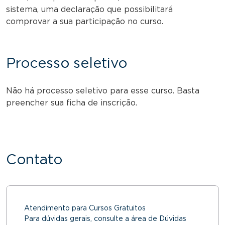
sistema, uma declaração que possibilitará
comprovar a sua participação no curso.
Processo seletivo
Não há processo seletivo para esse curso. Basta
preencher sua ficha de inscrição.
Contato
Atendimento para Cursos Gratuitos
Para dúvidas gerais, consulte a área de Dúvidas