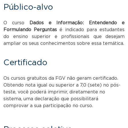
Público-alvo
O curso
Dados e Informação: Entendendo e
Formulando Perguntas
é indicado para estudantes
do ensino superior e profissionais que desejam
ampliar os seus conhecimentos sobre essa temática.
Certificado
Os cursos gratuitos da FGV não geram certificado.
Obtendo nota igual ou superior a 7,0 (sete) no pós-
teste, você poderá imprimir, diretamente no
sistema, uma declaração que possibilitará
comprovar a sua participação no curso.