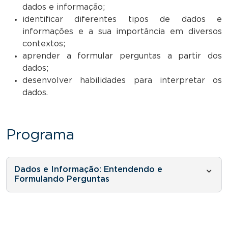
dados e informação;
identificar diferentes tipos de dados e
informações e a sua importância em diversos
contextos;
aprender a formular perguntas a partir dos
dados;
desenvolver habilidades para interpretar os
dados.
Programa
Dados e Informação: Entendendo e
Formulando Perguntas