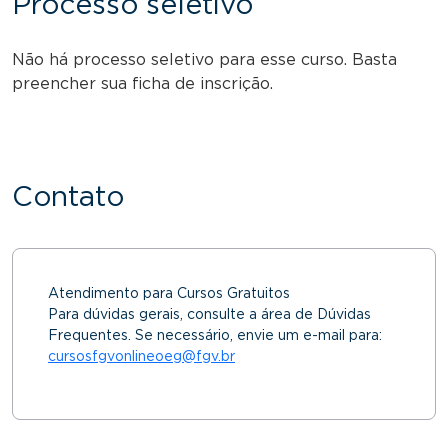
Processo seletivo
Não há processo seletivo para esse curso. Basta
preencher sua ficha de inscrição.
Contato
Atendimento para Cursos Gratuitos
Para dúvidas gerais, consulte a área de Dúvidas
Frequentes. Se necessário, envie um e-mail para:
cursosfgvonlineoeg@fgv.br