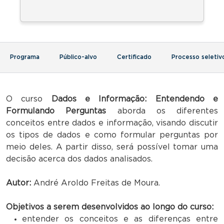
Programa
Público-alvo
Certificado
Processo seletiv
O curso
Dados e Informação: Entendendo e
Formulando Perguntas
aborda os diferentes
conceitos entre dados e informação, visando discutir
os tipos de dados e como formular perguntas por
meio deles. A partir disso, será possível tomar uma
decisão acerca dos dados analisados.
Autor:
André Aroldo Freitas de Moura.
Objetivos a serem desenvolvidos ao longo do curso:
entender os conceitos e as diferenças entre