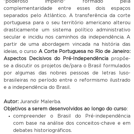
“poderoso império" formado pela
complementaridade entre esses dois espaços
separados pelo Atlântico. A transferência da corte
portuguesa para o seu território americano alterou
drasticamente um sistema político administrativo
secular e incidiu nos caminhos da independência. A
partir de uma abordagem vincada na história das
ideias, o curso
A Corte Portuguesa no Rio de Janeiro:
Aspectos Decisivos do Pré-Independência
propõe-
se a discutir os projetos de/para o Brasil formulados
por algumas das nobres pessoas de letras luso-
brasileiras no período entre o reformismo ilustrado
e a independência do Brasil.
Autor:
Jurandir Malerba.
Objetivos a serem desenvolvidos ao longo do curso
:
compreender o Brasil do Pré-independência
com base na análise dos conceitos-chave e em
debates historiográficos.