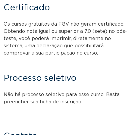
Certificado
Os cursos gratuitos da FGV não geram certificado.
Obtendo nota igual ou superior a 7,0 (sete) no pós-
teste, você poderá imprimir, diretamente no
sistema, uma declaração que possibilitará
comprovar a sua participação no curso.
Processo seletivo
Não há processo seletivo para esse curso. Basta
preencher sua ficha de inscrição.