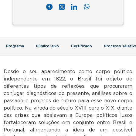
Programa
Público-alvo
Certificado
Processo seletiv
Desde o seu aparecimento como corpo político
independente em 1822, o Brasil foi objeto de
diferentes tipos de reflexões, que procuraram
conjugar diagnósticos do presente, análises sobre o
passado e projetos de futuro para esse novo corpo
político. Na virada do século XVIII para o XIX, diante
das crises que abalavam a Europa, políticos lusos
fortaleceram soluções em conjunto entre Brasil e
Portugal, alimentando a ideia de um possível