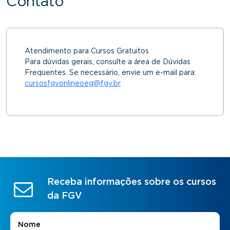
Contato
Atendimento para Cursos Gratuitos
Para dúvidas gerais, consulte a área de Dúvidas
Frequentes. Se necessário, envie um e-mail para:
cursosfgvonlineoeg@fgv.br
Receba informações sobre os cursos
da FGV
Nome
*