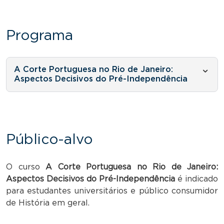
Programa
A Corte Portuguesa no Rio de Janeiro:
Aspectos Decisivos do Pré-Independência
Público-alvo
O curso
A Corte Portuguesa no Rio de Janeiro:
Aspectos Decisivos do Pré-Independência
é indicado
para estudantes universitários e público consumidor
de História em geral.