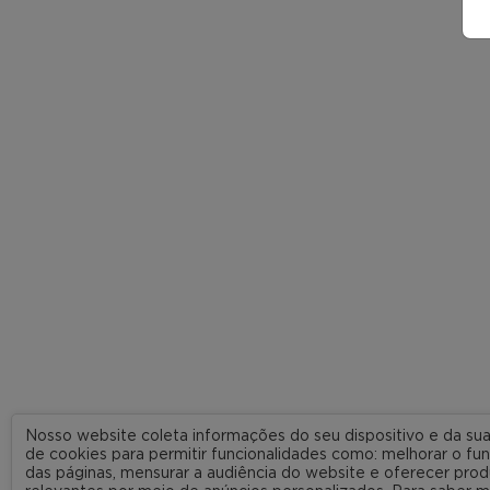
Nosso website coleta informações do seu dispositivo e da s
de cookies para permitir funcionalidades como: melhorar o f
das páginas, mensurar a audiência do website e oferecer prod