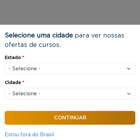
Selecione uma cidade
para ver nossas
ofertas de cursos.
Estado
*
Cidade
*
Estou fora do Brasil