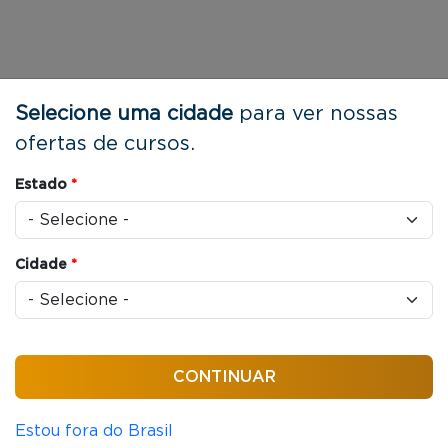
Selecione uma cidade
para ver nossas
ofertas de cursos.
Estado
*
Cidade
*
Estou fora do Brasil