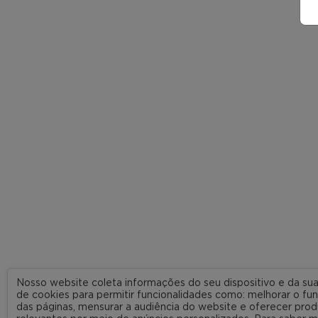
Nosso website coleta informações do seu dispositivo e da s
de cookies para permitir funcionalidades como: melhorar o f
das páginas, mensurar a audiência do website e oferecer prod