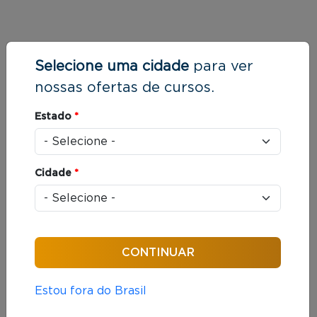
Selecione uma cidade
para ver
nossas ofertas de cursos.
Estado
*
Cidade
*
Estou fora do Brasil