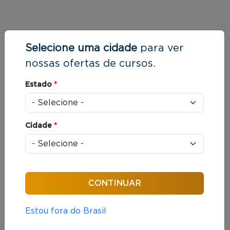
Selecione uma cidade
para ver
nossas ofertas de cursos.
Estado
*
Cidade
*
Estou fora do Brasil