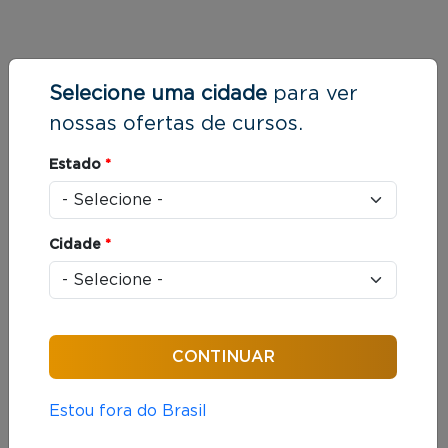
Selecione uma cidade
para ver
nossas ofertas de cursos.
Estado
*
Cidade
*
Estou fora do Brasil