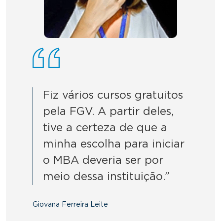
Fiz vários cursos gratuitos
pela FGV. A partir deles,
tive a certeza de que a
minha escolha para iniciar
o MBA deveria ser por
meio dessa instituição.”
Giovana Ferreira Leite