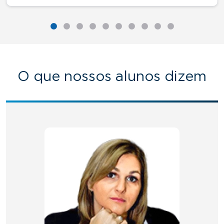
O que nossos alunos dizem