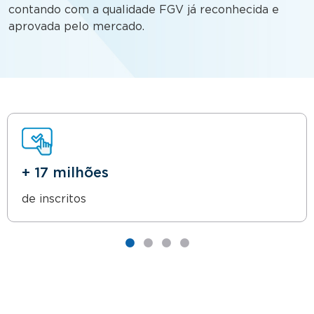
contando com a qualidade FGV já reconhecida e
aprovada pelo mercado.
+ 17 milhões
de inscritos