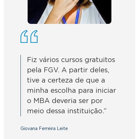
Fiz vários cursos gratuitos
pela FGV. A partir deles,
tive a certeza de que a
minha escolha para iniciar
o MBA deveria ser por
meio dessa instituição.”
Giovana Ferreira Leite