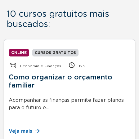
10 cursos gratuitos mais
buscados:
ONLINE
CURSOS GRATUITOS
Economia e Finanças
12h
Como organizar o orçamento
familiar
Acompanhar as finanças permite fazer planos
para o futuro e...
Veja mais