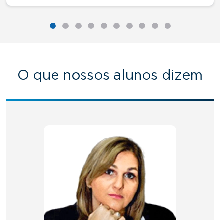
O que nossos alunos dizem