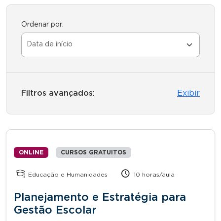
Ordenar por:
Filtros avançados:
Exibir
ONLINE
CURSOS GRATUITOS
Educação e Humanidades
10 horas/aula
Planejamento e Estratégia para
Gestão Escolar