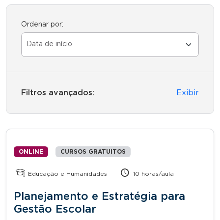
Ordenar por:
Filtros avançados:
Exibir
ONLINE
CURSOS GRATUITOS
Educação e Humanidades
10 horas/aula
Planejamento e Estratégia para
Gestão Escolar