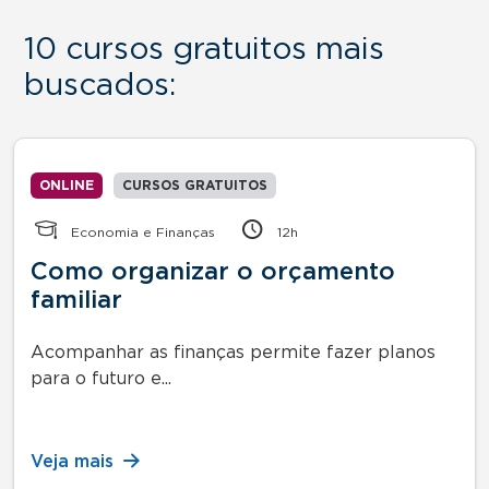
10 cursos gratuitos mais
buscados:
ONLINE
CURSOS GRATUITOS
Economia e Finanças
12h
Como organizar o orçamento
familiar
Acompanhar as finanças permite fazer planos
para o futuro e...
Veja mais