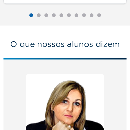
O que nossos alunos dizem