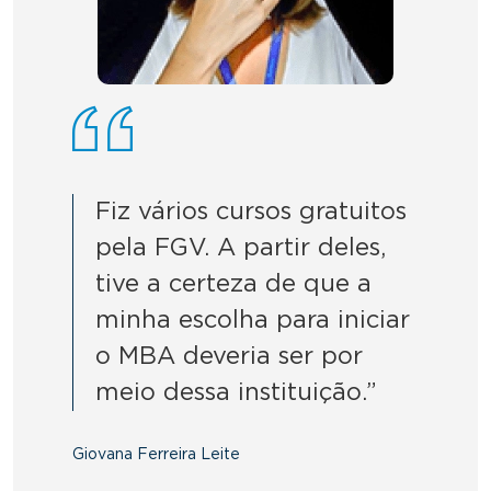
Fiz vários cursos gratuitos
pela FGV. A partir deles,
tive a certeza de que a
minha escolha para iniciar
o MBA deveria ser por
meio dessa instituição.”
Giovana Ferreira Leite