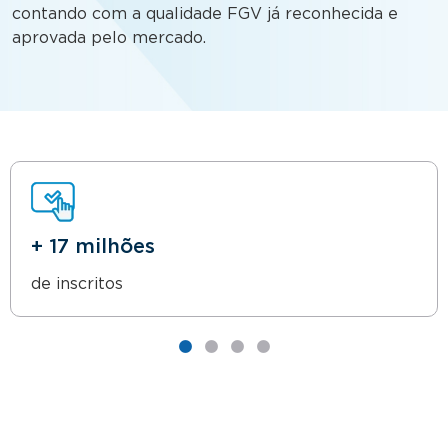
contando com a qualidade FGV já reconhecida e
aprovada pelo mercado.
+ 17 milhões
de inscritos